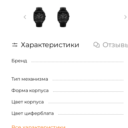
Характеристики
Отзыв
Бренд
Тип механизма
Форма корпуса
Цвет корпуса
Цвет циферблата
Все характеристики