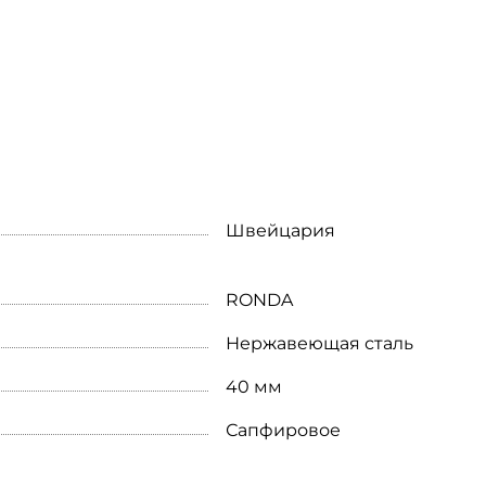
Швейцария
RONDA
Нержавеющая сталь
40 мм
Сапфировое