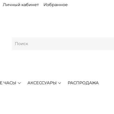
Личный кабинет
Избранное
Е ЧАСЫ
АКСЕССУАРЫ
РАСПРОДАЖА