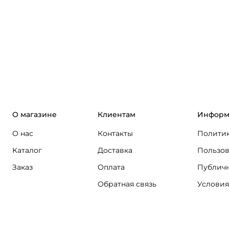
О магазине
Клиентам
Информ
О нас
Контакты
Политик
Каталог
Доставка
Пользов
Заказ
Оплата
Публичн
Обратная связь
Условия