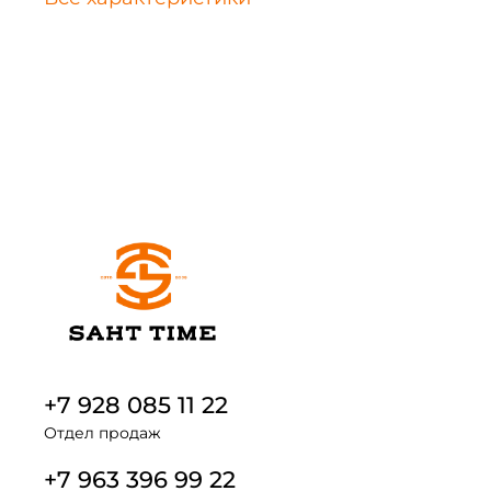
+7 928 085 11 22
Отдел продаж
+7 963 396 99 22