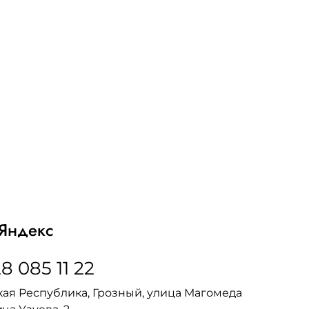
Яндекс
8 085 11 22
ая Республика, Грозный, улица Магомеда