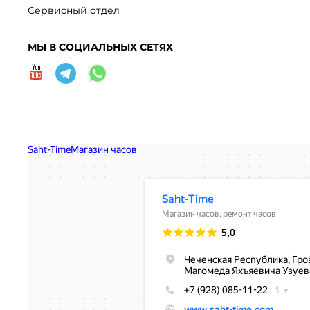
Сервисный отдел
МЫ В СОЦИАЛЬНЫХ СЕТЯХ