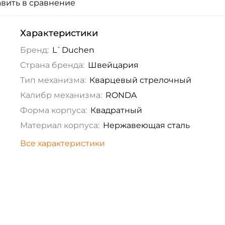
вить в сравнение
Характеристики
Бренд:
L`Duchen
Страна бренда:
Швейцария
Тип механизма:
Кварцевый стрелочный
Калибр механизма:
RONDA
Форма корпуса:
Квадратный
Материал корпуса:
Нержавеющая сталь
Все характеристики