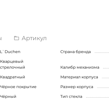
ы
Артикул
L`Duchen
Страна бренда
Кварцевый
стрелочный
Калибр механизма
Квадратный
Материал корпуса
Чёрное покрытие
Размер корпуса
Чёрный
Тип стекла