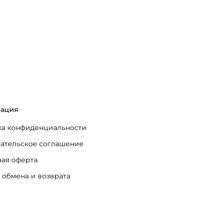
ация
а конфиденциальности
ательское соглашение
ая оферта
 обмена и возврата