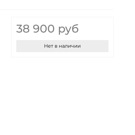
38 900 руб
Нет в наличии