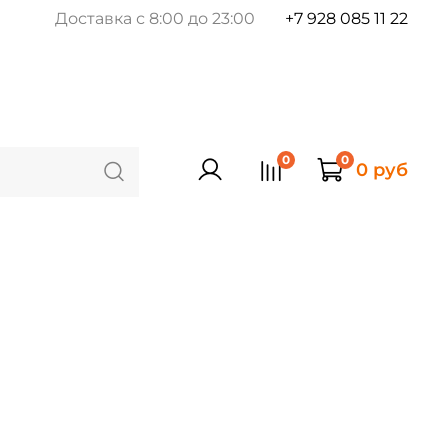
Доставка с 8:00 до 23:00
+7 928 085 11 22
0
0
0 руб