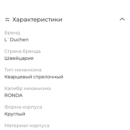
Характеристики
Бренд
L`Duchen
Страна бренда
Швейцария
Тип механизма
Кварцевый стрелочный
Калибр механизма
RONDA
Форма корпуса
Круглый
Материал корпуса