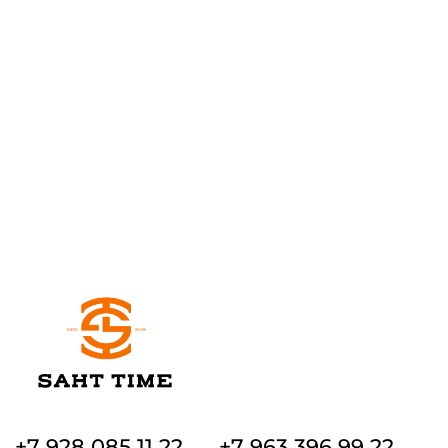
+7 928 085 11 22
+7 963 396 99 22