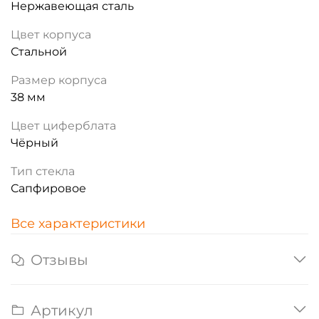
Нержавеющая сталь
Цвет корпуса
Стальной
Размер корпуса
38 мм
Цвет циферблата
Чёрный
Тип стекла
Сапфировое
Все характеристики
Отзывы
Артикул