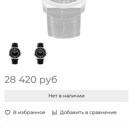
28 420 руб
Нет в наличии
В избранное
Добавить в сравнение