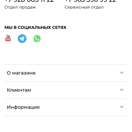
Отдел продаж
Сервисный отдел
МЫ В СОЦИАЛЬНЫХ СЕТЯХ
О магазине
Клиентам
Информация