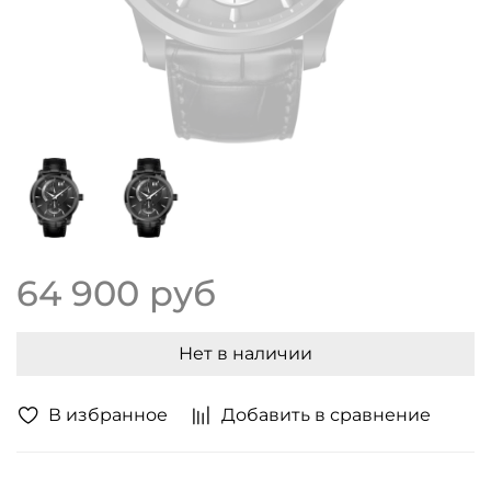
64 900 руб
Нет в наличии
В избранное
Добавить в сравнение