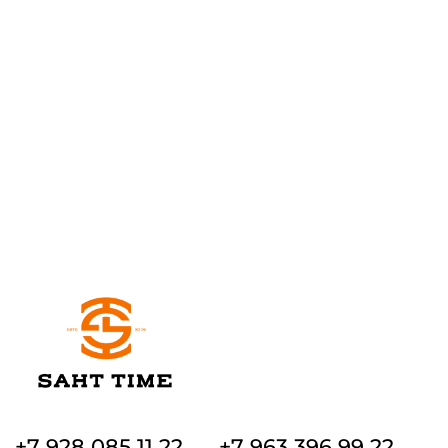
+7 928 085 11 22
+7 963 396 99 22