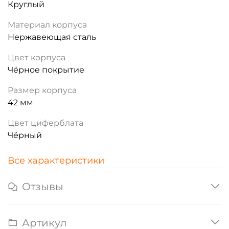
Круглый
Материал корпуса
Нержавеющая сталь
Цвет корпуса
Чёрное покрытие
Размер корпуса
42 мм
Цвет циферблата
Чёрный
Все характеристики
Отзывы
Артикул