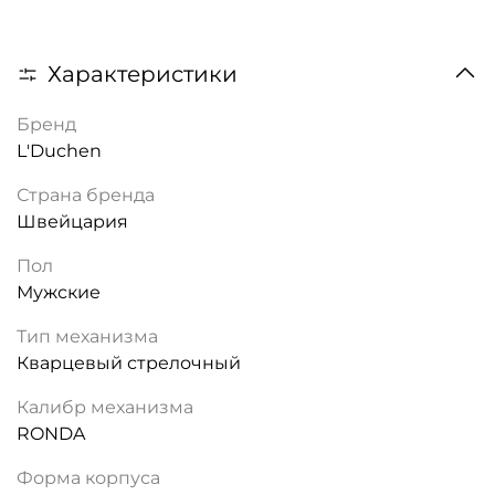
Характеристики
Бренд
L'Duchen
Страна бренда
Швейцария
Пол
Мужские
Тип механизма
Кварцевый стрелочный
Калибр механизма
RONDA
Форма корпуса