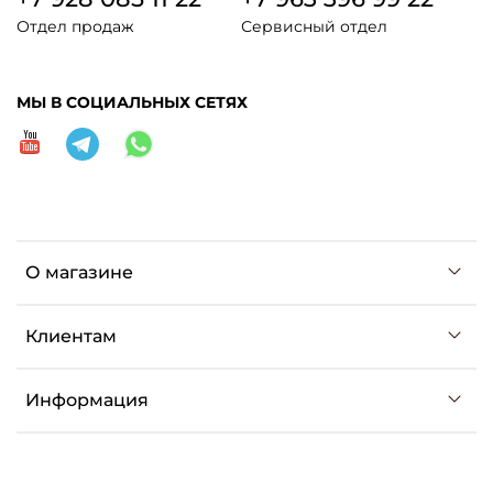
Отдел продаж
Сервисный отдел
МЫ В СОЦИАЛЬНЫХ СЕТЯХ
О магазине
Клиентам
Информация