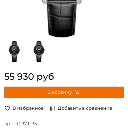
55 930 руб
В корзину
В избранное
Добавить в сравнение
арт.
D 237.11.35