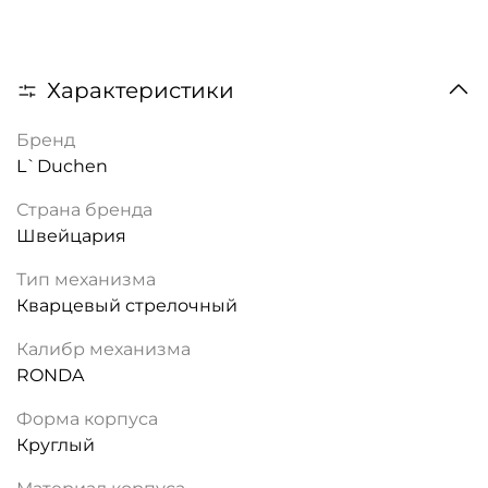
Характеристики
Бренд
L`Duchen
Страна бренда
Швейцария
Тип механизма
Кварцевый стрелочный
Калибр механизма
RONDA
Форма корпуса
Круглый