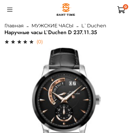
0
Главная
МУЖСКИЕ ЧАСЫ
L`Duchen
Наручные часы L`Duchen D 237.11.35
(0)