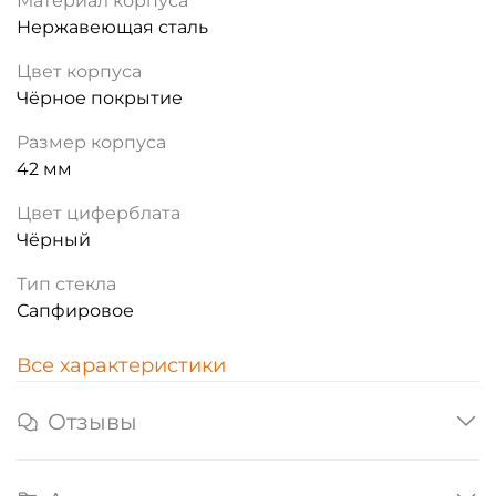
Материал корпуса
Нержавеющая сталь
Цвет корпуса
Чёрное покрытие
Размер корпуса
42 мм
Цвет циферблата
Чёрный
Тип стекла
Сапфировое
Все характеристики
Отзывы