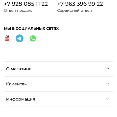
+7 928 085 11 22
+7 963 396 99 22
Отдел продаж
Сервисный отдел
МЫ В СОЦИАЛЬНЫХ СЕТЯХ
О магазине
Клиентам
Информация