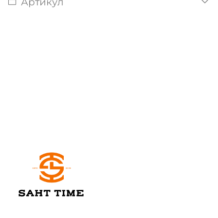
Артикул