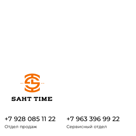
+7 928 085 11 22
+7 963 396 99 22
Отдел продаж
Сервисный отдел