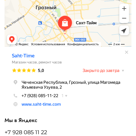
Мы в Яндекс
+7 928 085 11 22