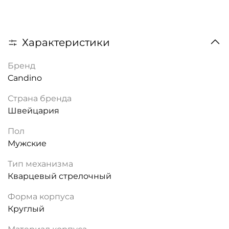
Характеристики
Бренд
Candino
Страна бренда
Швейцария
Пол
Мужские
Тип механизма
Кварцевый стрелочный
Форма корпуса
Круглый