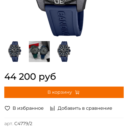
44 200 руб
В корзину
В избранное
Добавить в сравнение
арт.
C4779/2