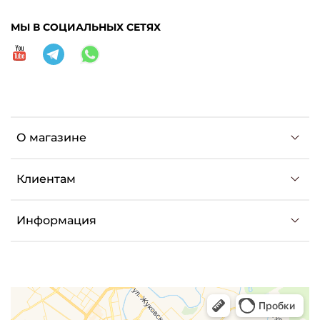
МЫ В СОЦИАЛЬНЫХ СЕТЯХ
О магазине
Клиентам
Информация