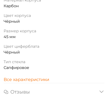
Материал корпуса
Карбон
Цвет корпуса
Чёрный
Размер корпуса
45 мм
Цвет циферблата
Чёрный
Тип стекла
Сапфировое
Все характеристики
Отзывы