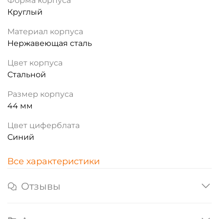
Форма корпуса
Круглый
Материал корпуса
Нержавеющая сталь
Цвет корпуса
Стальной
Размер корпуса
44 мм
Цвет циферблата
Синий
Все характеристики
Отзывы