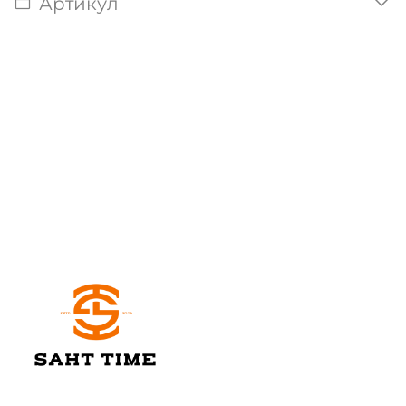
Артикул