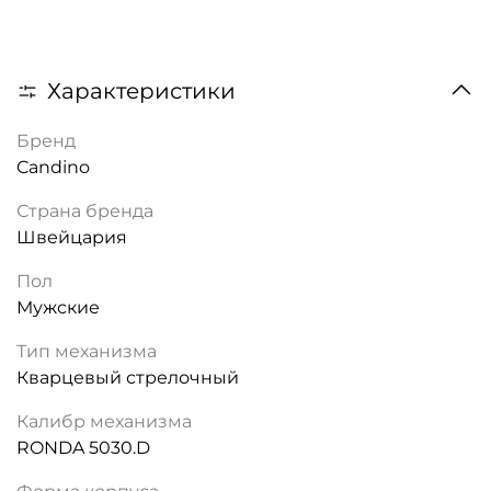
Характеристики
Бренд
Candino
Страна бренда
Швейцария
Пол
Мужские
Тип механизма
Кварцевый стрелочный
Калибр механизма
RONDA 5030.D