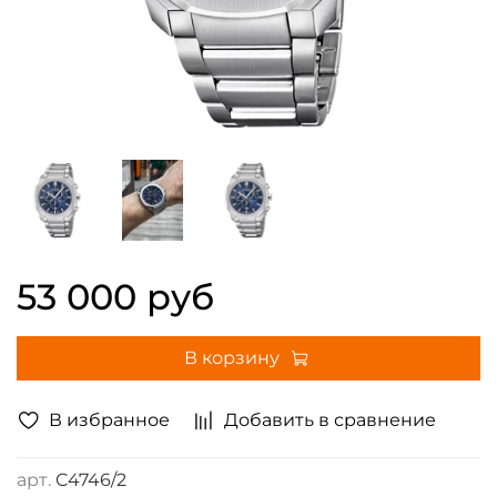
53 000 руб
В корзину
В избранное
Добавить в сравнение
арт.
C4746/2