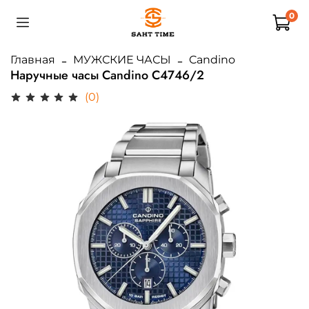
0
Главная
МУЖСКИЕ ЧАСЫ
Candino
Наручные часы Candino C4746/2
(0)