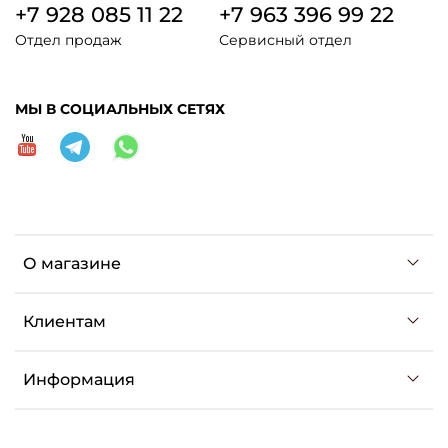
+7 928 085 11 22
+7 963 396 99 22
Отдел продаж
Сервисный отдел
МЫ В СОЦИАЛЬНЫХ СЕТЯХ
О магазине
Клиентам
Информация