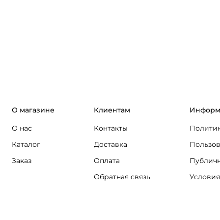
О магазине
Клиентам
Информ
О нас
Контакты
Политик
Каталог
Доставка
Пользов
Заказ
Оплата
Публичн
Обратная связь
Условия