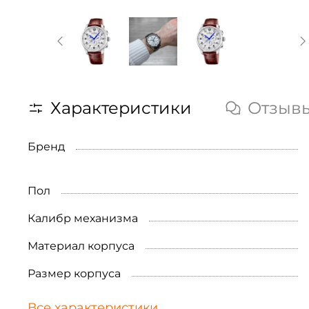
Характеристики
Отзыв
Бренд
Пол
Калибр механизма
Материал корпуса
Размер корпуса
Все характеристики