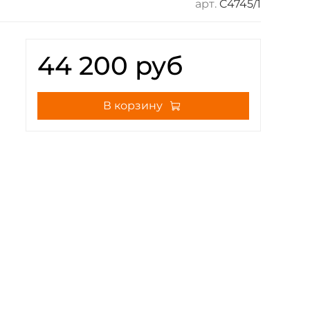
арт.
C4745/1
44 200 руб
В корзину