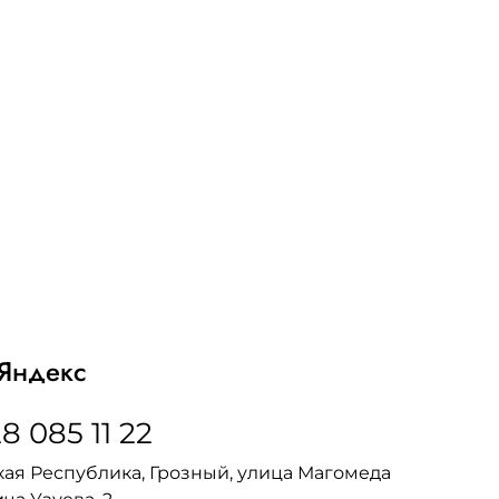
Яндекс
8 085 11 22
ая Республика, Грозный, улица Магомеда