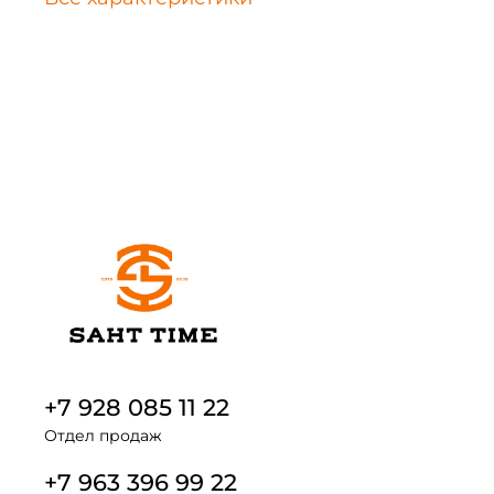
+7 928 085 11 22
Отдел продаж
+7 963 396 99 22