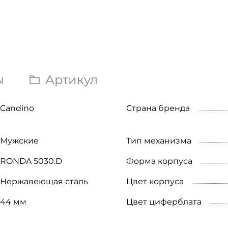
ы
Артикул
Candino
Страна бренда
Мужские
Тип механизма
RONDA 5030.D
Форма корпуса
Нержавеющая сталь
Цвет корпуса
44 мм
Цвет циферблата