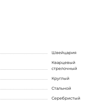
Швейцария
Кварцевый
стрелочный
Круглый
Стальной
Серебристый