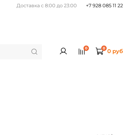
Доставка с 8:00 до 23:00
+7 928 085 11 22
0
0
0 руб