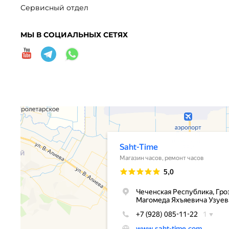
Сервисный отдел
МЫ В СОЦИАЛЬНЫХ СЕТЯХ