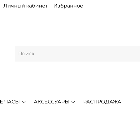
Личный кабинет
Избранное
Е ЧАСЫ
АКСЕССУАРЫ
РАСПРОДАЖА