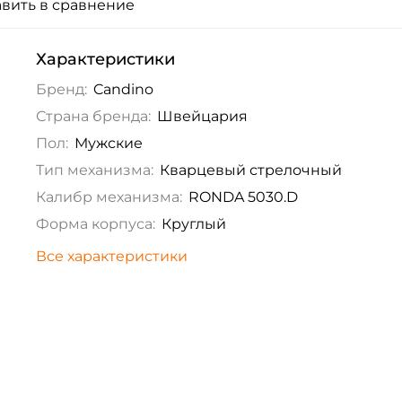
вить в сравнение
Характеристики
Бренд:
Candino
Страна бренда:
Швейцария
Пол:
Мужские
Тип механизма:
Кварцевый стрелочный
Калибр механизма:
RONDA 5030.D
Форма корпуса:
Круглый
Все характеристики