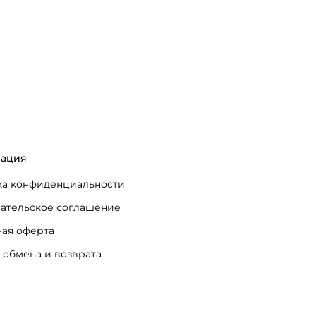
ация
а конфиденциальности
ательское соглашение
ая оферта
 обмена и возврата