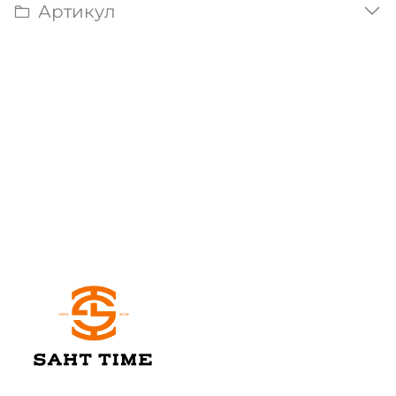
Артикул