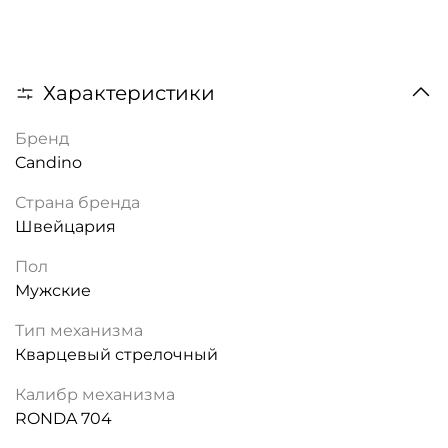
Характеристики
Бренд
Candino
Страна бренда
Швейцария
Пол
Мужские
Тип механизма
Кварцевый стрелочный
Калибр механизма
RONDA 704