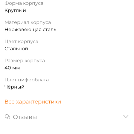
Форма корпуса
Круглый
Материал корпуса
Нержавеющая сталь
Цвет корпуса
Стальной
Размер корпуса
40 мм
Цвет циферблата
Чёрный
Все характеристики
Отзывы