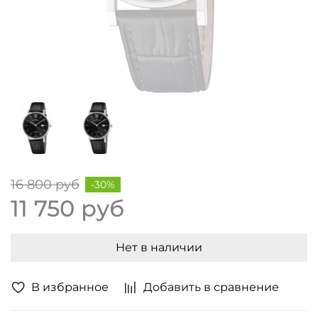
16 800 руб
-30%
11 750 руб
Нет в наличии
В избранное
Добавить в сравнение