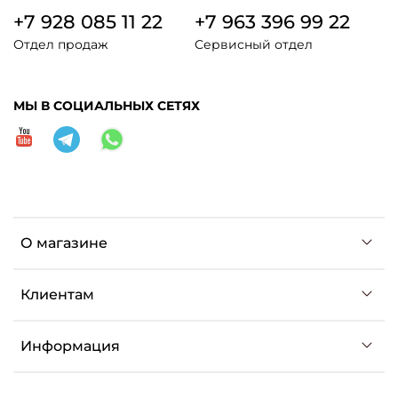
+7 928 085 11 22
+7 963 396 99 22
Отдел продаж
Сервисный отдел
МЫ В СОЦИАЛЬНЫХ СЕТЯХ
О магазине
Клиентам
Информация