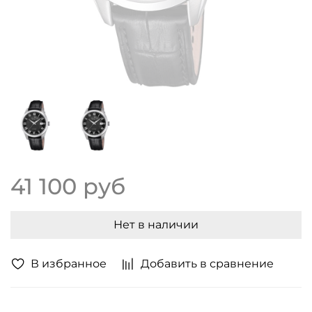
41 100 руб
Нет в наличии
В избранное
Добавить в сравнение