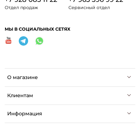
Отдел продаж
Сервисный отдел
МЫ В СОЦИАЛЬНЫХ СЕТЯХ
О магазине
Клиентам
Информация