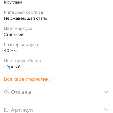
Круглый
Материал корпуса
Нержавеющая сталь
Цвет корпуса
Стальной
Размер корпуса
40 мм
Цвет циферблата
Чёрный
Все характеристики
Отзывы
Артикул