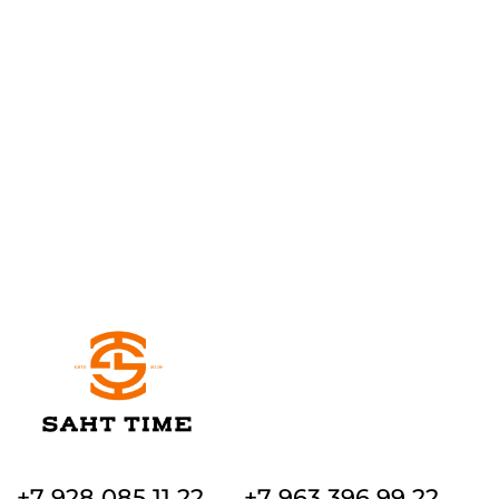
+7 928 085 11 22
+7 963 396 99 22