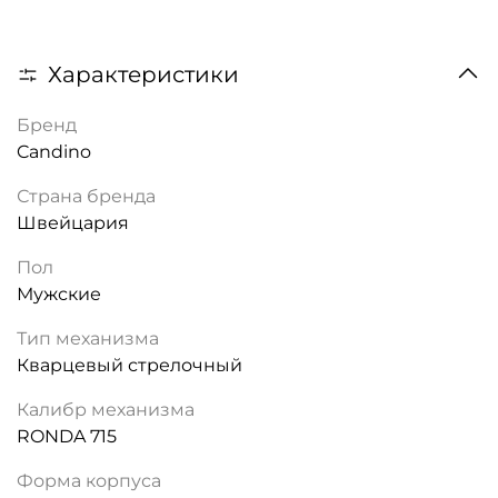
Характеристики
Бренд
Candino
Страна бренда
Швейцария
Пол
Мужские
Тип механизма
Кварцевый стрелочный
Калибр механизма
RONDA 715
Форма корпуса