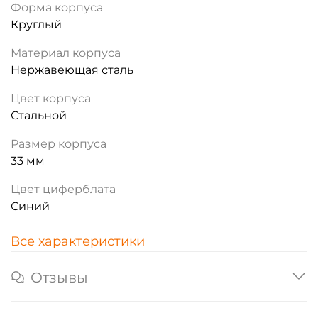
Форма корпуса
Круглый
Материал корпуса
Нержавеющая сталь
Цвет корпуса
Стальной
Размер корпуса
33 мм
Цвет циферблата
Синий
Все характеристики
Отзывы