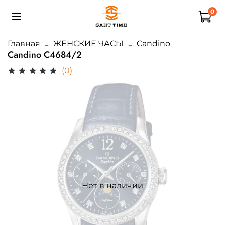
0
Главная
ЖЕНСКИЕ ЧАСЫ
Candino
Candino C4684/2
(0)
Нет в наличии