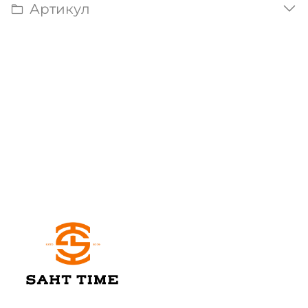
Артикул