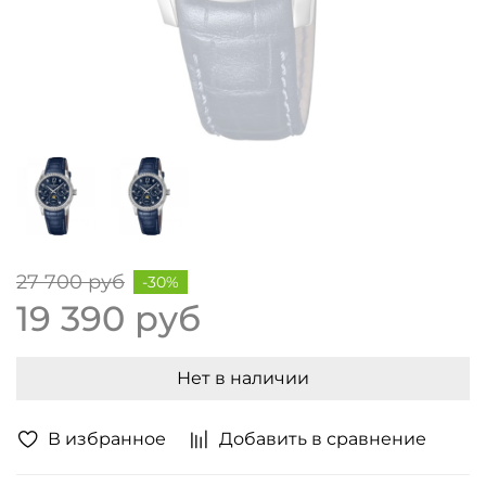
27 700 руб
-30%
19 390 руб
Нет в наличии
В избранное
Добавить в сравнение