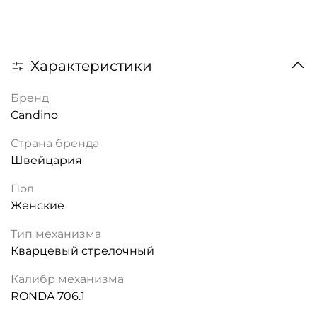
Характеристики
Бренд
Candino
Страна бренда
Швейцария
Пол
Женские
Тип механизма
Кварцевый стрелочный
Калибр механизма
RONDA 706.1