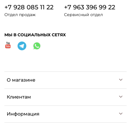
+7 928 085 11 22
+7 963 396 99 22
Отдел продаж
Сервисный отдел
МЫ В СОЦИАЛЬНЫХ СЕТЯХ
О магазине
Клиентам
Информация