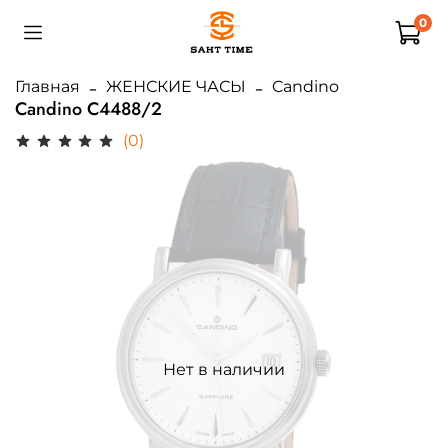
0
Главная
ЖЕНСКИЕ ЧАСЫ
Candino
Candino C4488/2
(0)
Нет в наличии