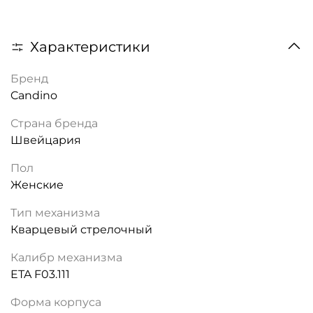
Характеристики
Бренд
Candino
Страна бренда
Швейцария
Пол
Женские
Тип механизма
Кварцевый стрелочный
Калибр механизма
ETA F03.111
Форма корпуса