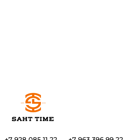
+7 928 085 11 22
+7 963 396 99 22