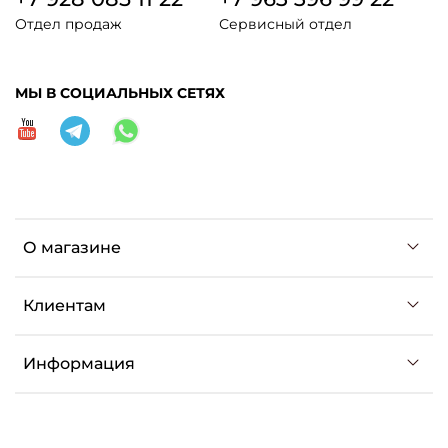
Отдел продаж
Сервисный отдел
МЫ В СОЦИАЛЬНЫХ СЕТЯХ
О магазине
Клиентам
Информация