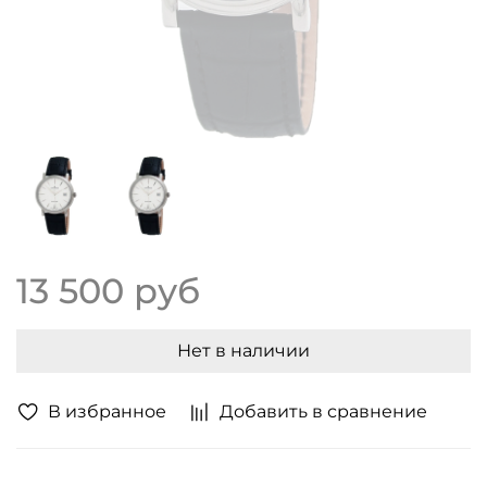
13 500 руб
Нет в наличии
В избранное
Добавить в сравнение