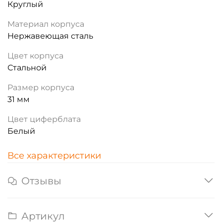
Круглый
Материал корпуса
Нержавеющая сталь
Цвет корпуса
Стальной
Размер корпуса
31 мм
Цвет циферблата
Белый
Все характеристики
Отзывы
Артикул