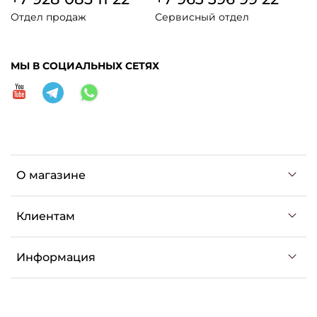
Отдел продаж
Сервисный отдел
МЫ В СОЦИАЛЬНЫХ СЕТЯХ
О магазине
Клиентам
Информация