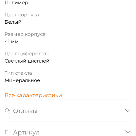
Полимер
Цвет корпуса
Белый
Размер корпуса
41 мм
Цвет циферблата
Светлый дисплей
Тип стекла
Минеральное
Все характеристики
Отзывы
Артикул