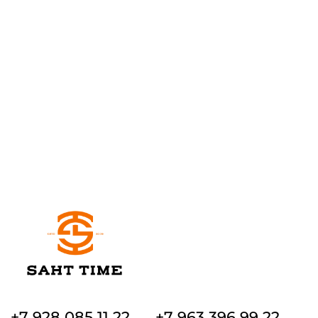
+7 928 085 11 22
+7 963 396 99 22