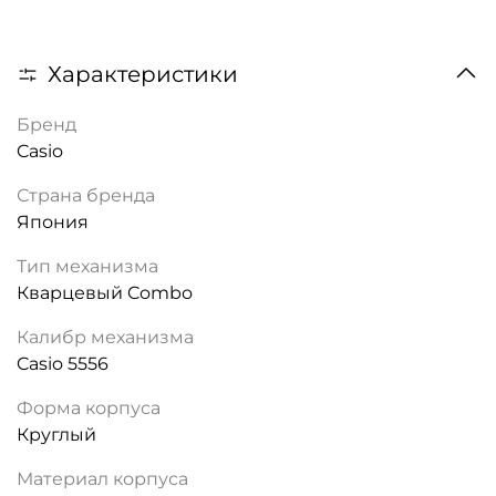
Характеристики
Бренд
Casio
Страна бренда
Япония
Тип механизма
Кварцевый Combo
Калибр механизма
Casio 5556
Форма корпуса
Круглый
Материал корпуса