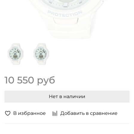
10 550 руб
Нет в наличии
В избранное
Добавить в сравнение