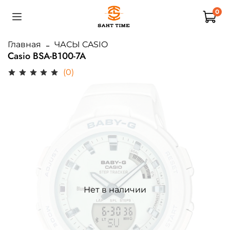
0
Главная
ЧАСЫ CASIO
Casio BSA-B100-7A
(0)
Нет в наличии