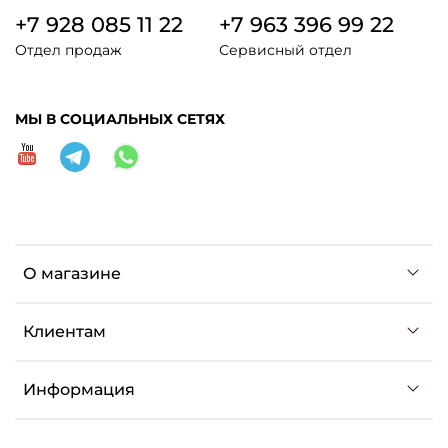
+7 928 085 11 22
+7 963 396 99 22
Отдел продаж
Сервисный отдел
МЫ В СОЦИАЛЬНЫХ СЕТЯХ
О магазине
Клиентам
Информация