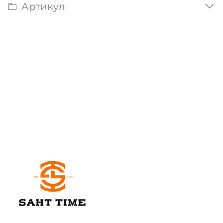
Артикул