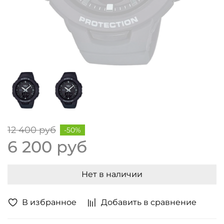
12 400 руб
-50%
6 200 руб
Нет в наличии
В избранное
Добавить в сравнение