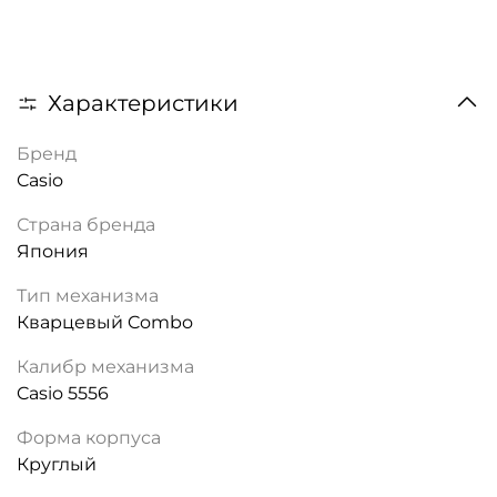
Характеристики
Бренд
Casio
Страна бренда
Япония
Тип механизма
Кварцевый Combo
Калибр механизма
Casio 5556
Форма корпуса
Круглый