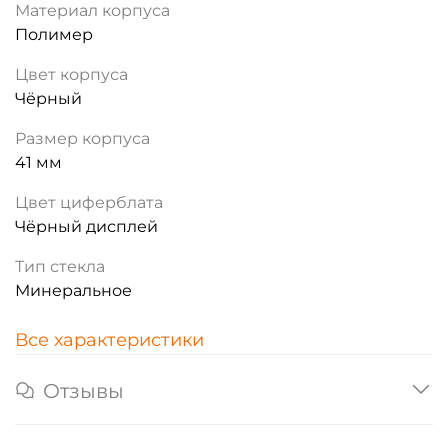
Материал корпуса
Полимер
Цвет корпуса
Чёрный
Размер корпуса
41 мм
Цвет циферблата
Чёрный дисплей
Тип стекла
Минеральное
Все характеристики
Отзывы