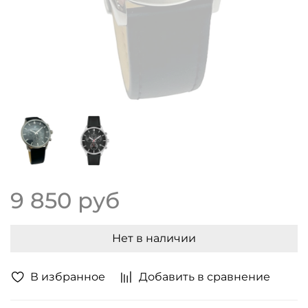
9 850 руб
Нет в наличии
В избранное
Добавить в сравнение