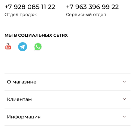
+7 928 085 11 22
+7 963 396 99 22
Отдел продаж
Сервисный отдел
МЫ В СОЦИАЛЬНЫХ СЕТЯХ
О магазине
Клиентам
Информация