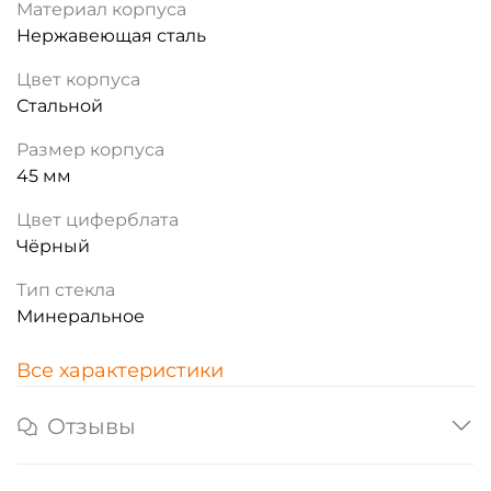
Материал корпуса
Нержавеющая сталь
Цвет корпуса
Стальной
Размер корпуса
45 мм
Цвет циферблата
Чёрный
Тип стекла
Минеральное
Все характеристики
Отзывы