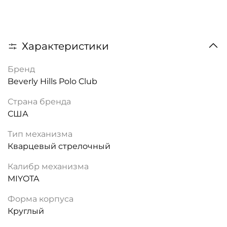
Характеристики
Бренд
Beverly Hills Polo Club
Страна бренда
США
Тип механизма
Кварцевый стрелочный
Калибр механизма
MIYOTA
Форма корпуса
Круглый