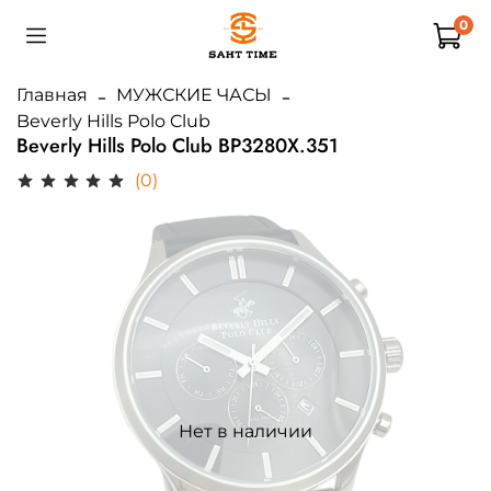
0
Главная
МУЖСКИЕ ЧАСЫ
Beverly Hills Polo Club
Beverly Hills Polo Club BP3280X.351
(0)
Нет в наличии