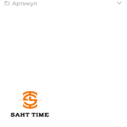
Артикул