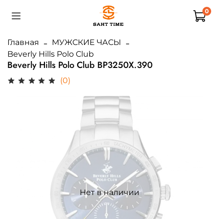
0
Главная
МУЖСКИЕ ЧАСЫ
Beverly Hills Polo Club
Beverly Hills Polo Club BP3250X.390
(0)
Нет в наличии