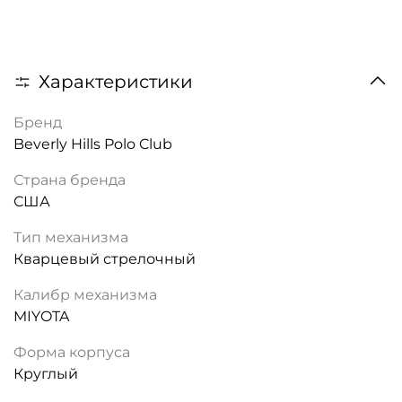
Характеристики
Бренд
Beverly Hills Polo Club
Страна бренда
США
Тип механизма
Кварцевый стрелочный
Калибр механизма
MIYOTA
Форма корпуса
Круглый