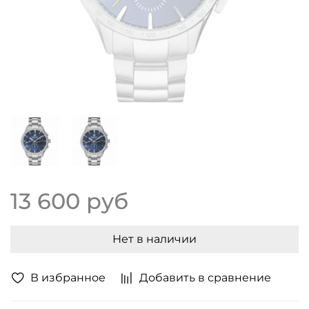
13 600 руб
Нет в наличии
В избранное
Добавить в сравнение