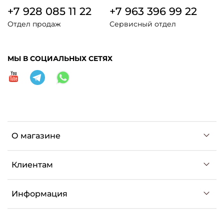
+7 928 085 11 22
+7 963 396 99 22
Отдел продаж
Сервисный отдел
МЫ В СОЦИАЛЬНЫХ СЕТЯХ
О магазине
Клиентам
Информация