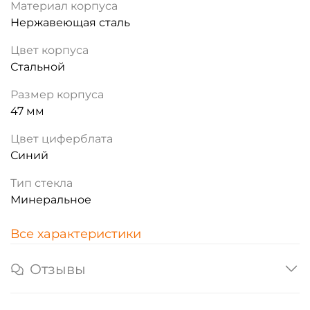
Материал корпуса
Нержавеющая сталь
Цвет корпуса
Стальной
Размер корпуса
47 мм
Цвет циферблата
Синий
Тип стекла
Минеральное
Все характеристики
Отзывы