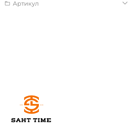
Артикул