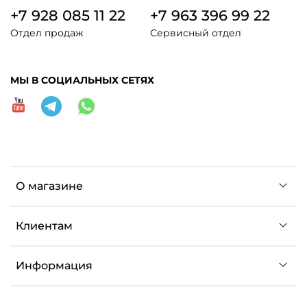
+7 928 085 11 22
+7 963 396 99 22
Отдел продаж
Сервисный отдел
МЫ В СОЦИАЛЬНЫХ СЕТЯХ
О магазине
Клиентам
Информация