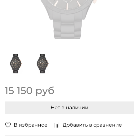
15 150 руб
Нет в наличии
В избранное
Добавить в сравнение