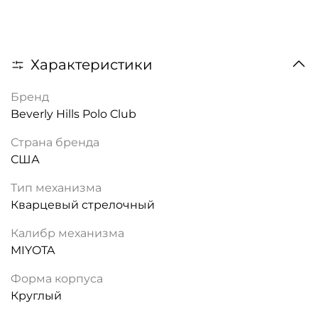
Характеристики
Бренд
Beverly Hills Polo Club
Страна бренда
США
Тип механизма
Кварцевый стрелочный
Калибр механизма
MIYOTA
Форма корпуса
Круглый