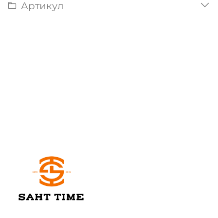
Артикул