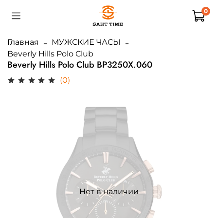
0
Главная
МУЖСКИЕ ЧАСЫ
Beverly Hills Polo Club
Beverly Hills Polo Club BP3250X.060
(0)
Нет в наличии