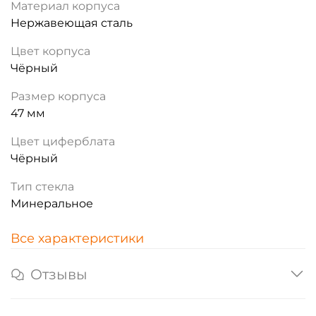
Материал корпуса
Нержавеющая сталь
Цвет корпуса
Чёрный
Размер корпуса
47 мм
Цвет циферблата
Чёрный
Тип стекла
Минеральное
Все характеристики
Отзывы