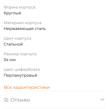
Форма корпуса
Круглый
Материал корпуса
Нержавеющая сталь
Цвет корпуса
Стальной
Размер корпуса
34 мм
Цвет циферблата
Перламутровый
Все характеристики
Отзывы