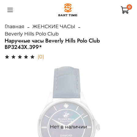
0
Главная
ЖЕНСКИЕ ЧАСЫ
Beverly Hills Polo Club
Наручные часы Beverly Hills Polo Club
BP3243X.399*
(0)
Нет в наличии