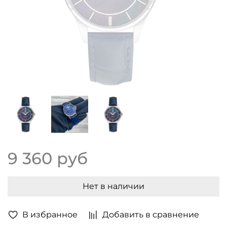
9 360 руб
Нет в наличии
В избранное
Добавить в сравнение