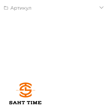
Артикул