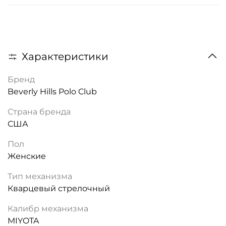
Характеристики
Бренд
Beverly Hills Polo Club
Страна бренда
США
Пол
Женские
Тип механизма
Кварцевый стрелочный
Калибр механизма
MIYOTA