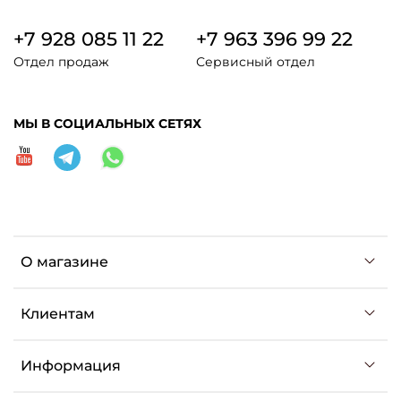
+7 928 085 11 22
+7 963 396 99 22
Отдел продаж
Сервисный отдел
МЫ В СОЦИАЛЬНЫХ СЕТЯХ
О магазине
Клиентам
Информация