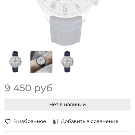
9 450 руб
Нет в наличии
В избранное
Добавить в сравнение