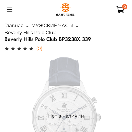
0
Главная
МУЖСКИЕ ЧАСЫ
Beverly Hills Polo Club
Beverly Hills Polo Club BP3238X.339
(0)
Нет в наличии