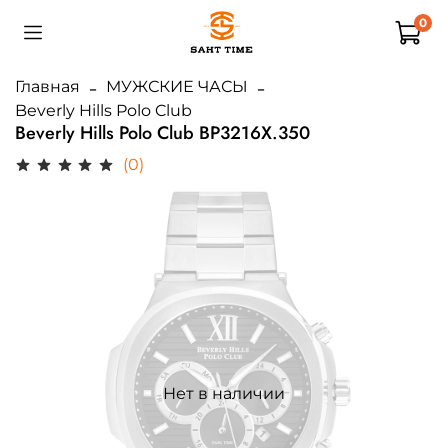
0
Главная
МУЖСКИЕ ЧАСЫ
Beverly Hills Polo Club
Beverly Hills Polo Club BP3216X.350
(0)
Нет в наличии