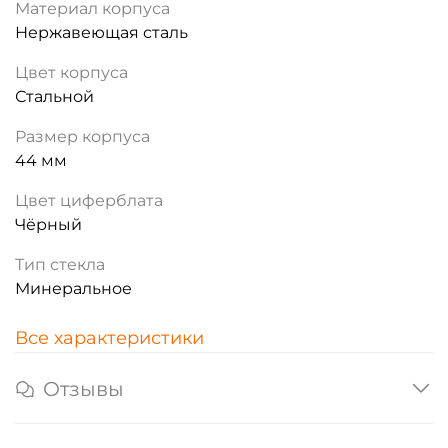
Материал корпуса
Нержавеющая сталь
Цвет корпуса
Стальной
Размер корпуса
44 мм
Цвет циферблата
Чёрный
Тип стекла
Минеральное
Все характеристики
Отзывы