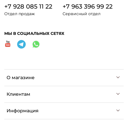
+7 928 085 11 22
+7 963 396 99 22
Отдел продаж
Сервисный отдел
МЫ В СОЦИАЛЬНЫХ СЕТЯХ
О магазине
Клиентам
Информация