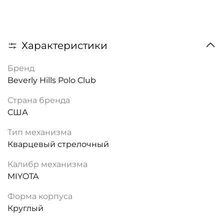
Характеристики
Бренд
Beverly Hills Polo Club
Страна бренда
США
Тип механизма
Кварцевый стрелочный
Калибр механизма
MIYOTA
Форма корпуса
Круглый