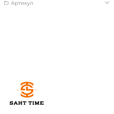
Артикул