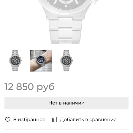
12 850 руб
Нет в наличии
В избранное
Добавить в сравнение