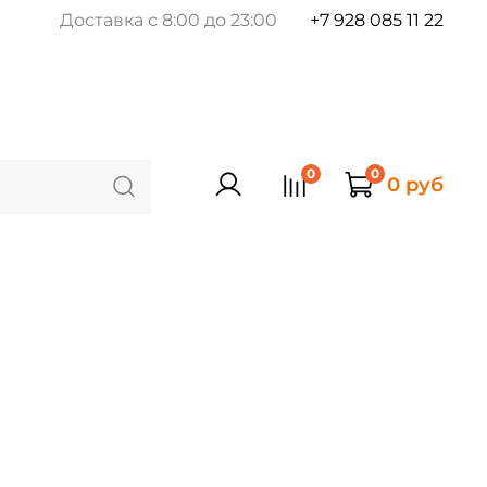
Доставка с 8:00 до 23:00
+7 928 085 11 22
0
0
0 руб