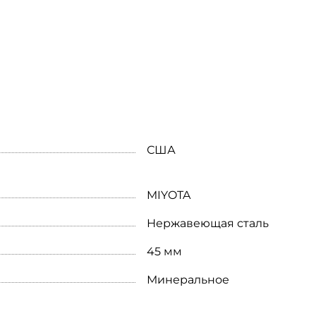
США
MIYOTA
Нержавеющая сталь
45 мм
Минеральное