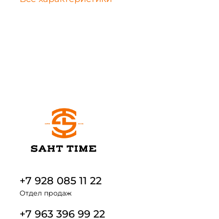
+7 928 085 11 22
Отдел продаж
+7 963 396 99 22