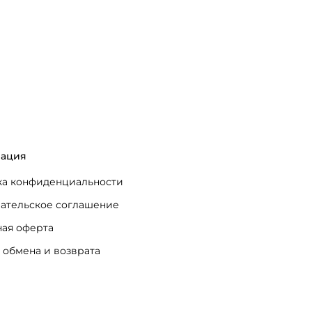
ация
а конфиденциальности
ательское соглашение
ая оферта
 обмена и возврата