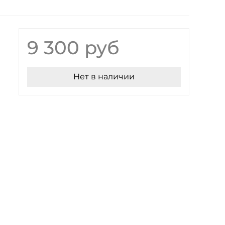
9 300 руб
Нет в наличии