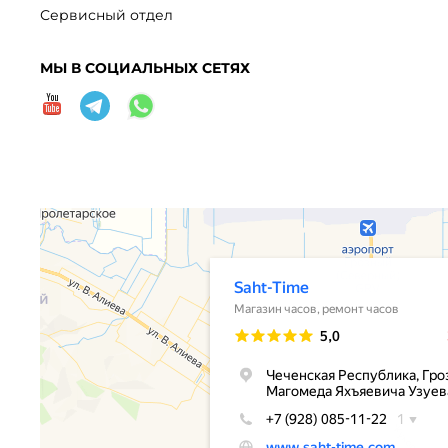
Сервисный отдел
МЫ В СОЦИАЛЬНЫХ СЕТЯХ