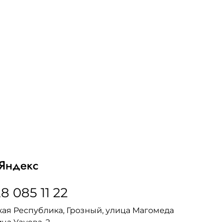
Яндекс
8 085 11 22
ая Республика, Грозный, улица Магомеда