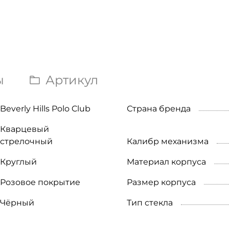
ы
Артикул
Beverly Hills Polo Club
Страна бренда
Кварцевый
стрелочный
Калибр механизма
Круглый
Материал корпуса
Розовое покрытие
Размер корпуса
Чёрный
Тип стекла