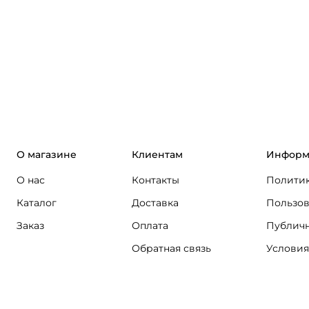
О магазине
Клиентам
Информ
О нас
Контакты
Политик
Каталог
Доставка
Пользов
Заказ
Оплата
Публичн
Обратная связь
Условия