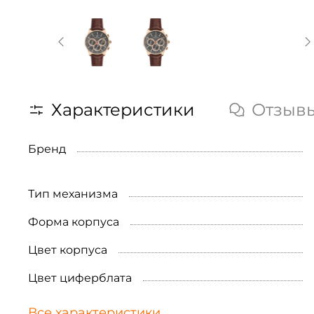
Характеристики
Отзыв
Бренд
Тип механизма
Форма корпуса
Цвет корпуса
Цвет циферблата
Все характеристики