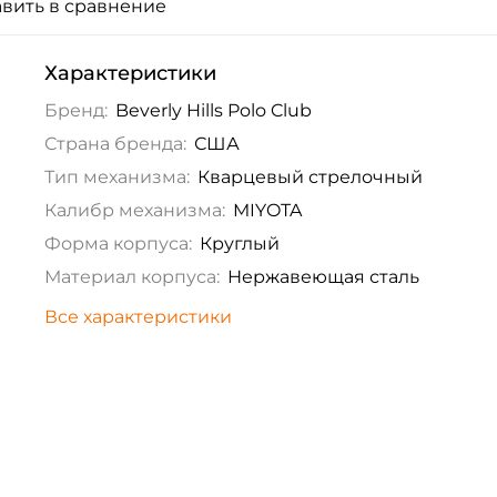
вить в сравнение
Характеристики
Бренд:
Beverly Hills Polo Club
Страна бренда:
США
Тип механизма:
Кварцевый стрелочный
Калибр механизма:
MIYOTA
Форма корпуса:
Круглый
Материал корпуса:
Нержавеющая сталь
Все характеристики