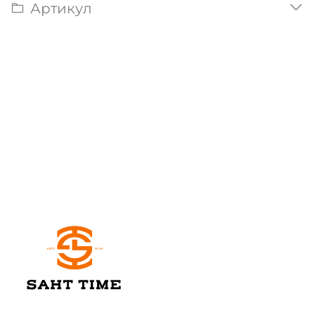
Артикул