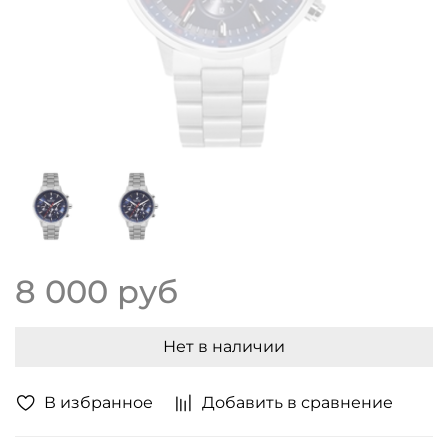
8 000 руб
Нет в наличии
В избранное
Добавить в сравнение