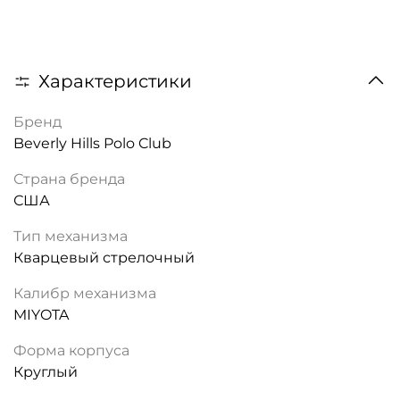
Характеристики
Бренд
Beverly Hills Polo Club
Страна бренда
США
Тип механизма
Кварцевый стрелочный
Калибр механизма
MIYOTA
Форма корпуса
Круглый