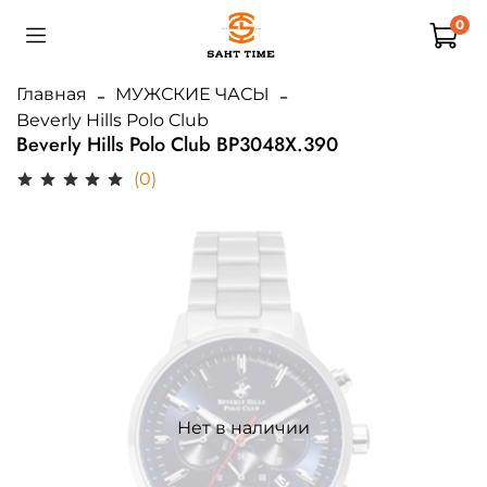
0
Главная
МУЖСКИЕ ЧАСЫ
Beverly Hills Polo Club
Beverly Hills Polo Club BP3048X.390
(0)
Нет в наличии