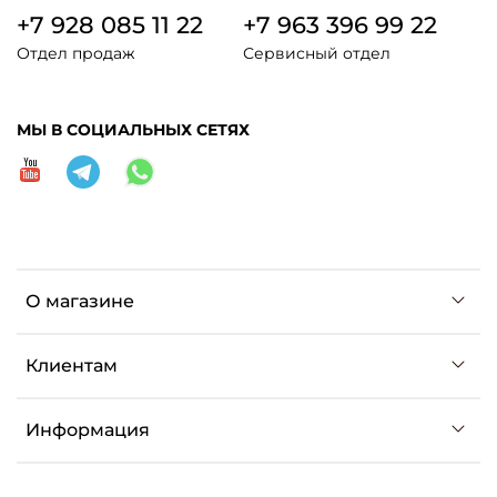
+7 928 085 11 22
+7 963 396 99 22
Отдел продаж
Сервисный отдел
МЫ В СОЦИАЛЬНЫХ СЕТЯХ
О магазине
Клиентам
Информация