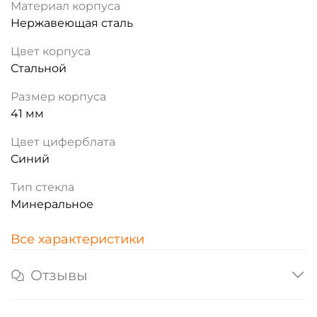
Материал корпуса
Нержавеющая сталь
Цвет корпуса
Стальной
Размер корпуса
41 мм
Цвет циферблата
Синий
Тип стекла
Минеральное
Все характеристики
Отзывы