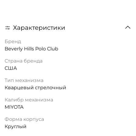
Характеристики
Бренд
Beverly Hills Polo Club
Страна бренда
США
Тип механизма
Кварцевый стрелочный
Калибр механизма
MIYOTA
Форма корпуса
Круглый