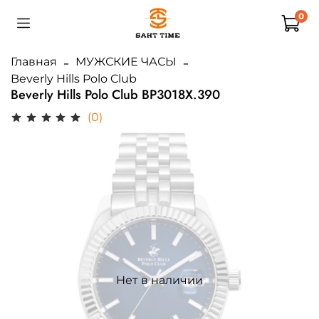
0
Главная
МУЖСКИЕ ЧАСЫ
Beverly Hills Polo Club
Beverly Hills Polo Club BP3018X.390
(0)
Нет в наличии