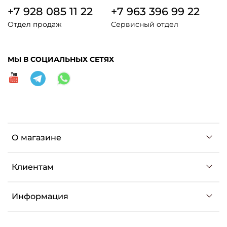
+7 928 085 11 22
+7 963 396 99 22
Отдел продаж
Сервисный отдел
МЫ В СОЦИАЛЬНЫХ СЕТЯХ
О магазине
Клиентам
Информация