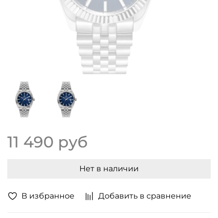
11 490 руб
Нет в наличии
В избранное
Добавить в сравнение