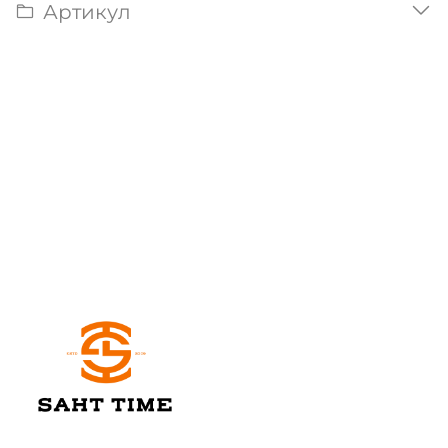
Артикул