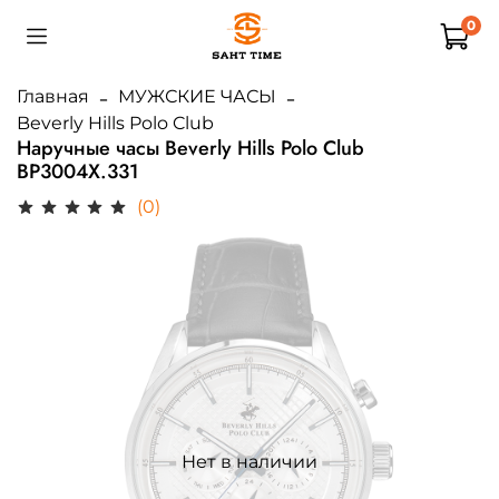
0
Главная
МУЖСКИЕ ЧАСЫ
Beverly Hills Polo Club
Наручные часы Beverly Hills Polo Club
BP3004X.331
(0)
Нет в наличии