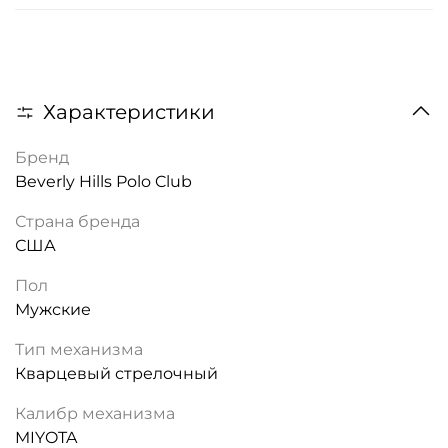
Характеристики
Бренд
Beverly Hills Polo Club
Страна бренда
США
Пол
Мужские
Тип механизма
Кварцевый стрелочный
Калибр механизма
MIYOTA