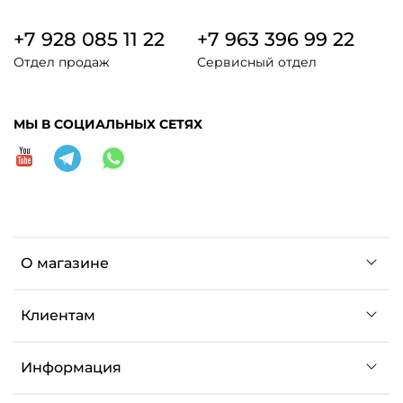
+7 928 085 11 22
+7 963 396 99 22
Отдел продаж
Сервисный отдел
МЫ В СОЦИАЛЬНЫХ СЕТЯХ
О магазине
Клиентам
Информация