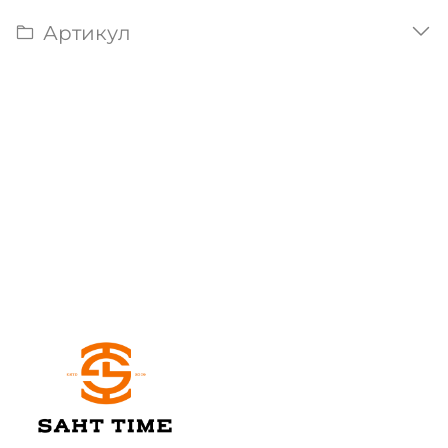
Артикул