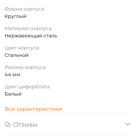
Форма корпуса
Круглый
Материал корпуса
Нержавеющая сталь
Цвет корпуса
Стальной
Размер корпуса
44 мм
Цвет циферблата
Белый
Все характеристики
Отзывы