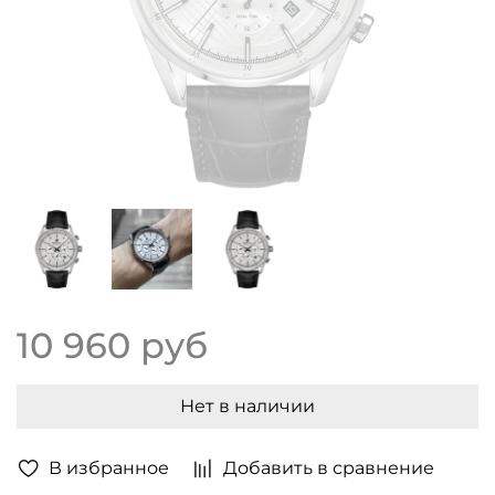
10 960 руб
Нет в наличии
В избранное
Добавить в сравнение