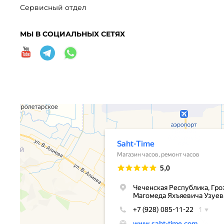
Сервисный отдел
МЫ В СОЦИАЛЬНЫХ СЕТЯХ