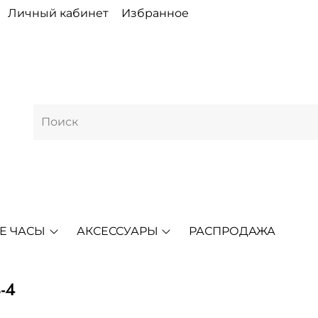
Личный кабинет
Избранное
Е ЧАСЫ
АКСЕССУАРЫ
РАСПРОДАЖА
-4