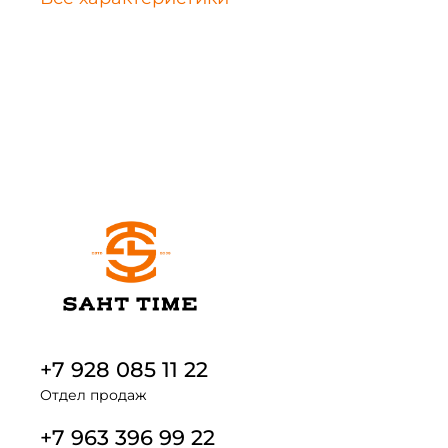
+7 928 085 11 22
Отдел продаж
+7 963 396 99 22