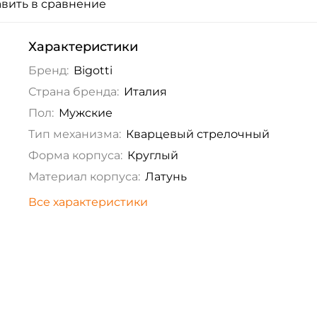
вить в сравнение
Характеристики
Бренд:
Bigotti
Страна бренда:
Италия
Пол:
Мужские
Тип механизма:
Кварцевый стрелочный
Форма корпуса:
Круглый
Материал корпуса:
Латунь
Все характеристики