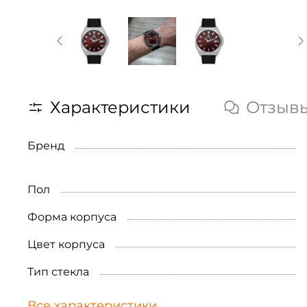
Характеристики
Отзыв
Бренд
Пол
Форма корпуса
Цвет корпуса
Тип стекла
Все характеристики