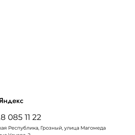
Яндекс
8 085 11 22
ая Республика, Грозный, улица Магомеда