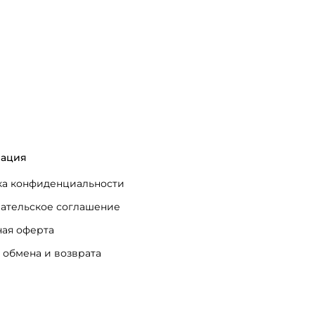
ация
а конфиденциальности
ательское соглашение
ая оферта
 обмена и возврата