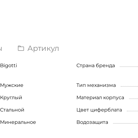
ы
Артикул
Bigotti
Страна бренда
Мужские
Тип механизма
Круглый
Материал корпуса
Стальной
Цвет циферблата
Минеральное
Водозащита