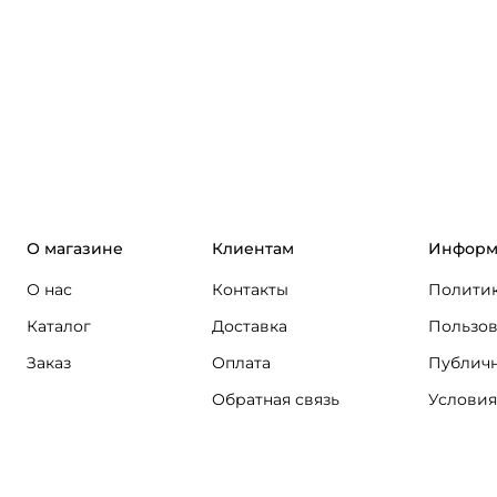
О магазине
Клиентам
Информ
О нас
Контакты
Политик
Каталог
Доставка
Пользов
Заказ
Оплата
Публичн
Обратная связь
Условия