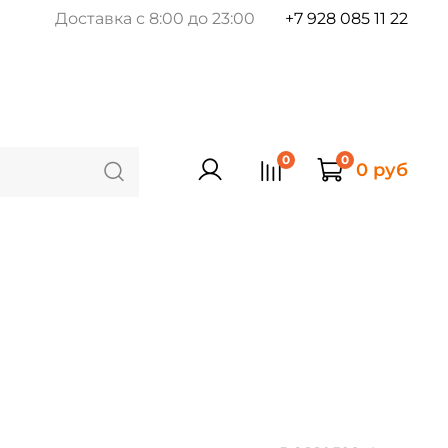
Доставка с 8:00 до 23:00
+7 928 085 11 22
0
0
0 руб