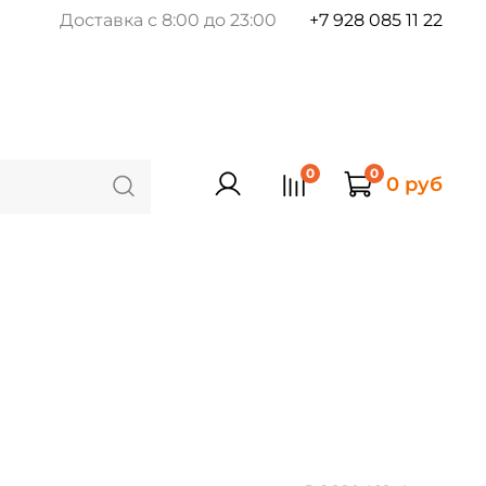
Доставка с 8:00 до 23:00
+7 928 085 11 22
0
0
0 руб