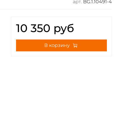
арт.
BG.1.10491-4
10 350 руб
В корзину