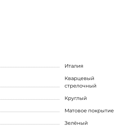
Италия
Кварцевый
стрелочный
Круглый
Матовое покрытие
Зелёный