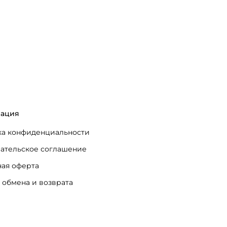
ация
а конфиденциальности
ательское соглашение
ая оферта
 обмена и возврата