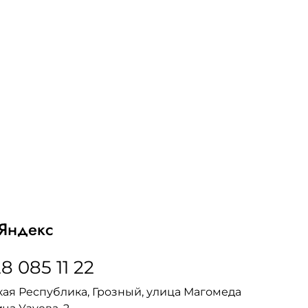
Яндекс
8 085 11 22
ая Республика, Грозный, улица Магомеда