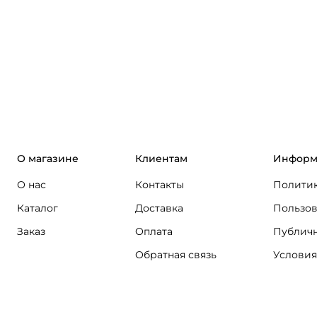
О магазине
Клиентам
Информ
О нас
Контакты
Политик
Каталог
Доставка
Пользов
Заказ
Оплата
Публичн
Обратная связь
Условия