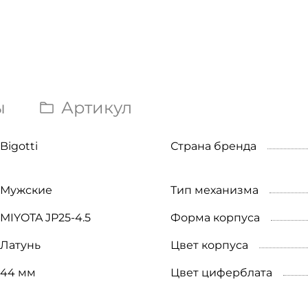
ы
Артикул
Bigotti
Страна бренда
Мужские
Тип механизма
MIYOTA JP25-4.5
Форма корпуса
Латунь
Цвет корпуса
44 мм
Цвет циферблата