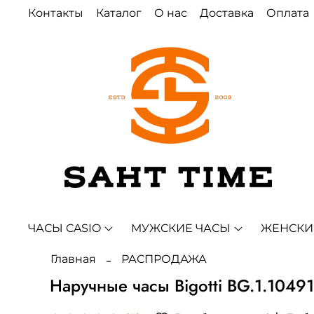
Контакты
Каталог
О нас
Доставка
Оплата
ЧАСЫ CASIO
МУЖСКИЕ ЧАСЫ
ЖЕНСКИ
Главная
РАСПРОДАЖА
Наручные часы Bigotti BG.1.10491