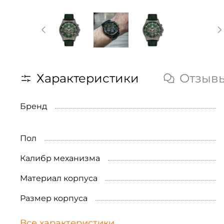
Характеристики
Отзыв
Бренд
Пол
Калибр механизма
Материал корпуса
Размер корпуса
Все характеристики