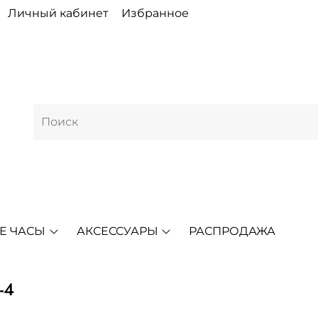
Личный кабинет
Избранное
Е ЧАСЫ
АКСЕССУАРЫ
РАСПРОДАЖА
-4