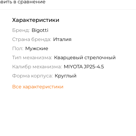
вить в сравнение
Характеристики
Бренд:
Bigotti
Страна бренда:
Италия
Пол:
Мужские
Тип механизма:
Кварцевый стрелочный
Калибр механизма:
MIYOTA JP25-4.5
Форма корпуса:
Круглый
Все характеристики