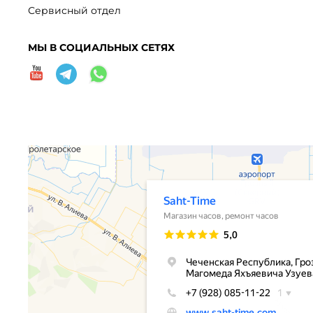
Сервисный отдел
МЫ В СОЦИАЛЬНЫХ СЕТЯХ