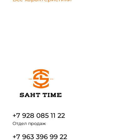
+7 928 085 11 22
Отдел продаж
+7 963 396 99 22