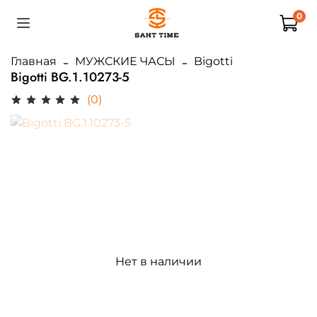
0
Главная
МУЖСКИЕ ЧАСЫ
Bigotti
Bigotti BG.1.10273-5
(0)
Нет в наличии