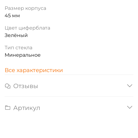
Размер корпуса
45 мм
Цвет циферблата
Зелёный
Тип стекла
Минеральное
Все характеристики
Отзывы
Артикул