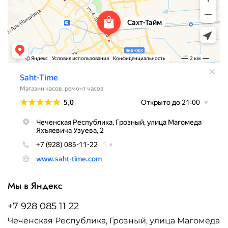
Мы в Яндекс
+7 928 085 11 22
Чеченская Республика, Грозный, улица Магомеда