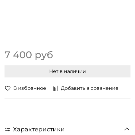
7 400 руб
Нет в наличии
В избранное
Добавить в сравнение
Характеристики