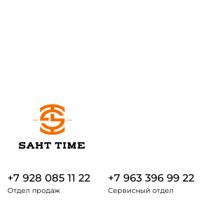
+7 928 085 11 22
+7 963 396 99 22
Отдел продаж
Сервисный отдел