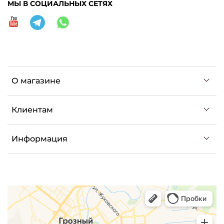
МЫ В СОЦИАЛЬНЫХ СЕТЯХ
О магазине
Клиентам
Информация