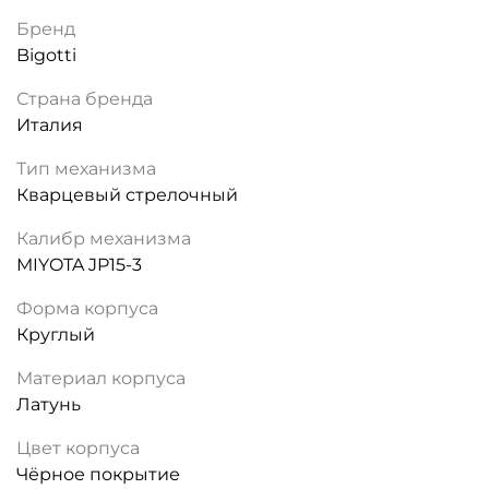
Бренд
Bigotti
Страна бренда
Италия
Тип механизма
Кварцевый стрелочный
Калибр механизма
MIYOTA JP15-3
Форма корпуса
Круглый
Материал корпуса
Латунь
Цвет корпуса
Чёрное покрытие