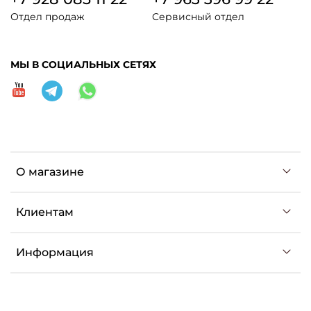
Отдел продаж
Сервисный отдел
МЫ В СОЦИАЛЬНЫХ СЕТЯХ
О магазине
Клиентам
Информация