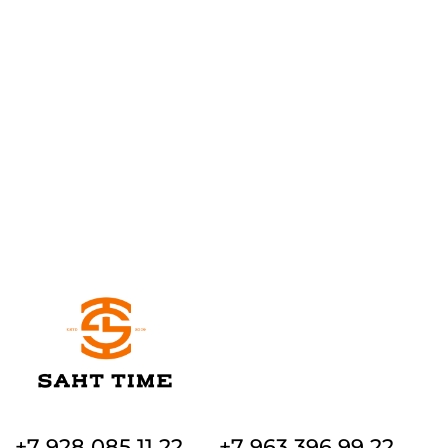
+7 928 085 11 22
+7 963 396 99 22