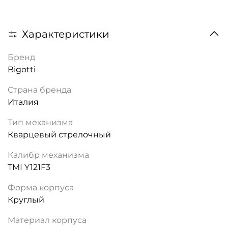
Характеристики
Бренд
Bigotti
Страна бренда
Италия
Тип механизма
Кварцевый стрелочный
Калибр механизма
TMI Y121F3
Форма корпуса
Круглый
Материал корпуса