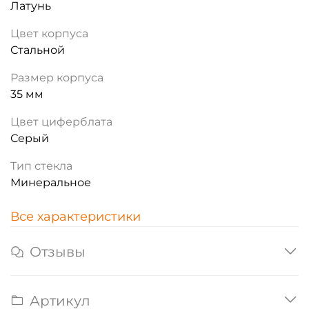
Латунь
Цвет корпуса
Стальной
Размер корпуса
35 мм
Цвет циферблата
Серый
Тип стекла
Минеральное
Все характеристики
Отзывы
Артикул