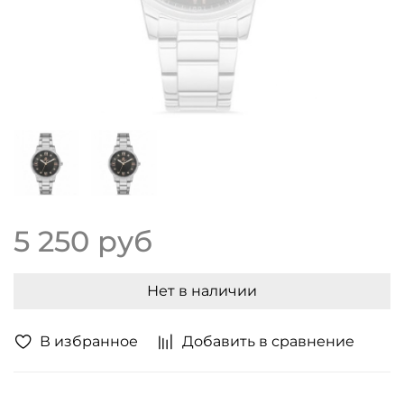
5 250 руб
Нет в наличии
В избранное
Добавить в сравнение