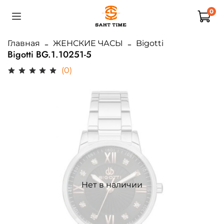
0
Главная
ЖЕНСКИЕ ЧАСЫ
Bigotti
Bigotti BG.1.10251-5
(0)
Нет в наличии