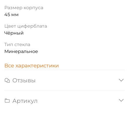
Размер корпуса
45 мм
Цвет циферблата
Чёрный
Тип стекла
Минеральное
Все характеристики
Отзывы
Артикул