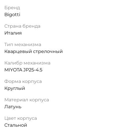
Бренд
Bigotti
Страна бренда
Италия
Тип механизма
Кварцевый стрелочный
Калибр механизма
MIYOTA JP25-4.5
Форма корпуса
Круглый
Материал корпуса
Латунь
Цвет корпуса
Стальной