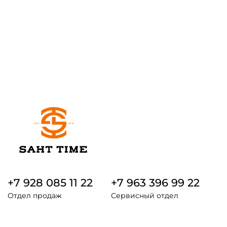
+7 928 085 11 22
+7 963 396 99 22
Отдел продаж
Сервисный отдел