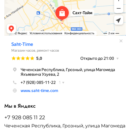
Мы в Яндекс
+7 928 085 11 22
Чеченская Республика, Грозный, улица Магомеда