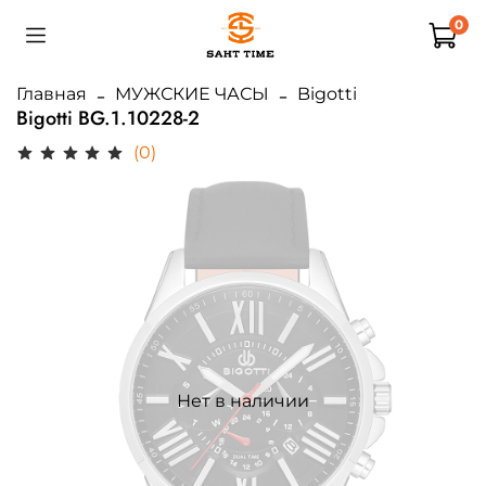
0
Главная
МУЖСКИЕ ЧАСЫ
Bigotti
Bigotti BG.1.10228-2
(0)
Нет в наличии