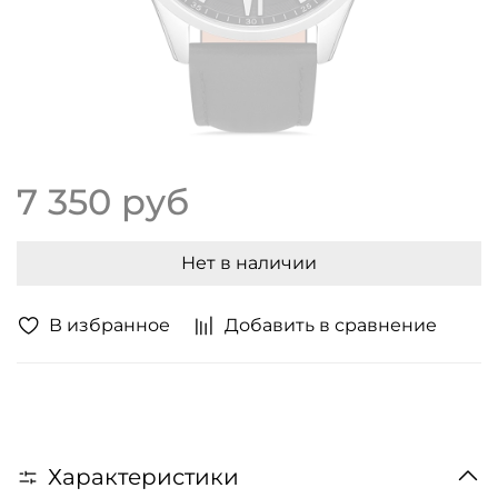
7 350 руб
Нет в наличии
В избранное
Добавить в сравнение
Характеристики