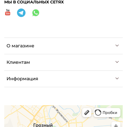
МЫ В СОЦИАЛЬНЫХ СЕТЯХ
О магазине
Клиентам
Информация