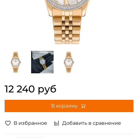
12 240 руб
В корзину
В избранное
Добавить в сравнение