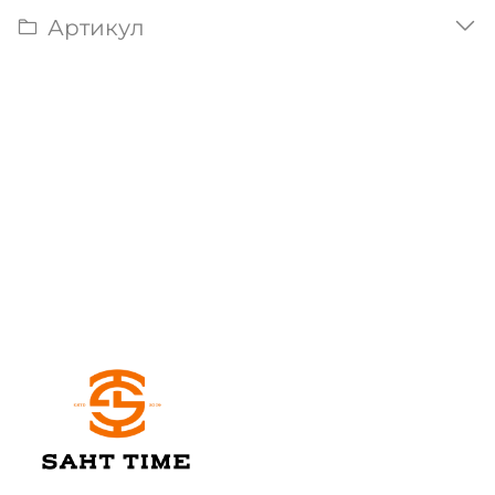
Артикул