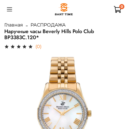
0
Главная
РАСПРОДАЖА
Наручные часы Beverly Hills Polo Club
BP3383C.120*
(0)