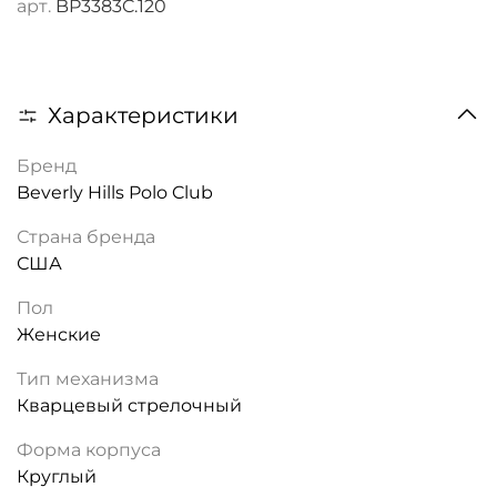
арт.
BP3383C.120
Характеристики
Бренд
Beverly Hills Polo Club
Страна бренда
США
Пол
Женские
Тип механизма
Кварцевый стрелочный
Форма корпуса
Круглый