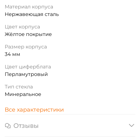
Материал корпуса
Нержавеющая сталь
Цвет корпуса
Жёлтое покрытие
Размер корпуса
34 мм
Цвет циферблата
Перламутровый
Тип стекла
Минеральное
Все характеристики
Отзывы