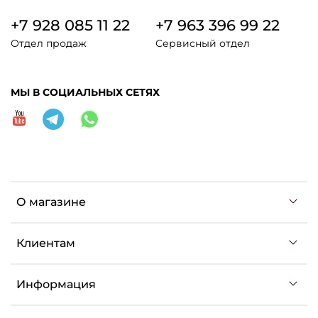
+7 928 085 11 22
+7 963 396 99 22
Отдел продаж
Сервисный отдел
МЫ В СОЦИАЛЬНЫХ СЕТЯХ
О магазине
Клиентам
Информация