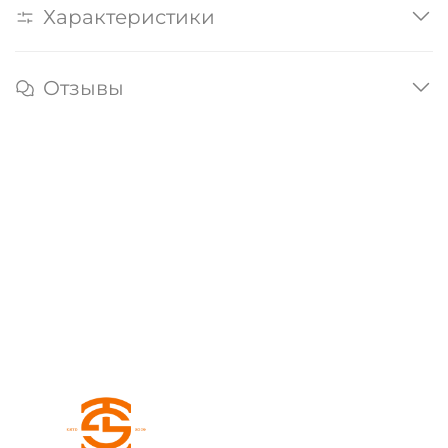
Характеристики
Отзывы