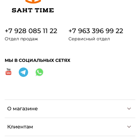
+7 928 085 11 22
+7 963 396 99 22
Отдел продаж
Сервисный отдел
МЫ В СОЦИАЛЬНЫХ СЕТЯХ
О магазине
Клиентам