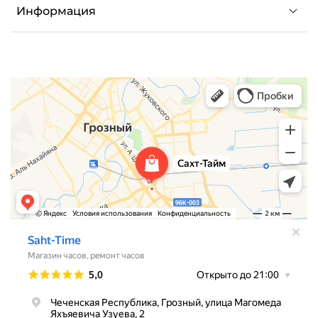
Информация