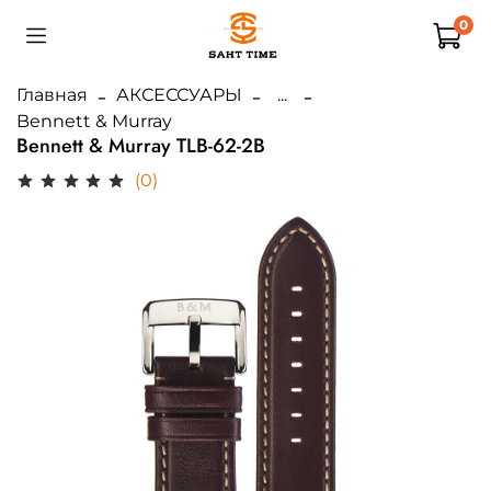
0
Главная
АКСЕССУАРЫ
...
Bennett & Murray
Bennett & Murray TLB-62-2B
(0)