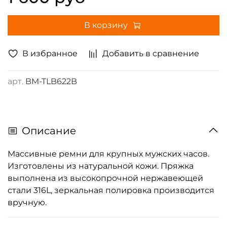
В корзину
В избранное
Добавить в сравнение
арт.
BM-TLB622B
Описание
Массивные ремни для крупных мужских часов.
Изготовлены из натуральной кожи. Пряжка
выполнена из высокопрочной нержавеющей
стали 316L, зеркальная полировка производится
вручную.