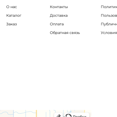
О нас
Контакты
Политик
Каталог
Доставка
Пользов
Заказ
Оплата
Публичн
Обратная связь
Условия