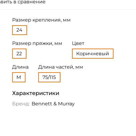
вить в сравнение
Размер крепления, мм
24
Размер пряжки, мм
Цвет
22
Коричневый
Длина
Длина частей, мм
M
75/115
Характеристики
Бренд:
Bennett & Murray