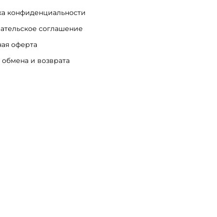
а конфиденциальности
ательское соглашение
ая оферта
 обмена и возврата