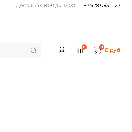
Доставка с 8:00 до 23:00
+7 928 085 11 22
0
0
0 руб