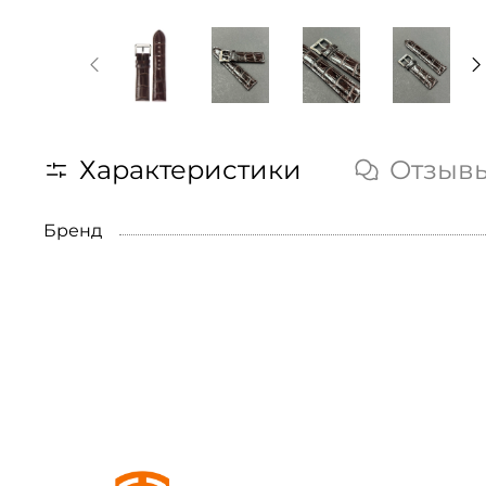
Характеристики
Отзыв
Бренд