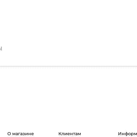
ы
О магазине
Клиентам
Информ