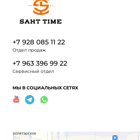
+7 928 085 11 22
Отдел продаж
+7 963 396 99 22
Сервисный отдел
МЫ В СОЦИАЛЬНЫХ СЕТЯХ