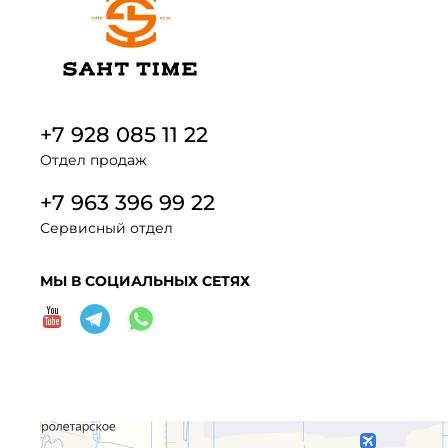
+7 928 085 11 22
Отдел продаж
+7 963 396 99 22
Сервисный отдел
МЫ В СОЦИАЛЬНЫХ СЕТЯХ