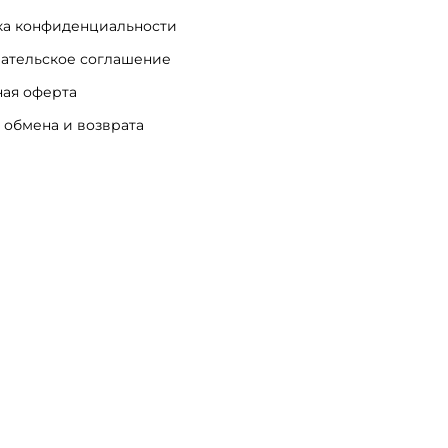
а конфиденциальности
ательское соглашение
ая оферта
 обмена и возврата