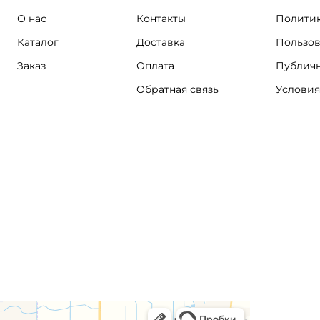
О нас
Контакты
Политик
Каталог
Доставка
Пользов
Заказ
Оплата
Публичн
Обратная связь
Условия