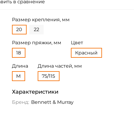
вить в сравнение
Размер крепления, мм
20
22
Размер пряжки, мм
Цвет
18
Красный
Длина
Длина частей, мм
M
75/115
Характеристики
Бренд:
Bennett & Murray