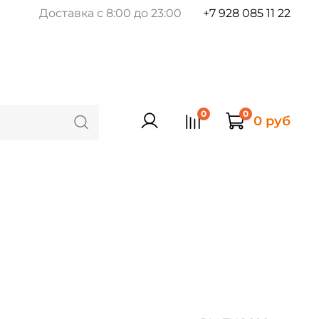
Доставка с 8:00 до 23:00
+7 928 085 11 22
0
0
0 руб