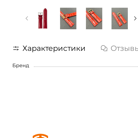
Характеристики
Отзыв
Бренд