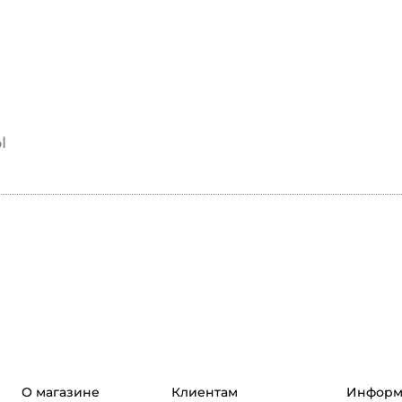
ы
О магазине
Клиентам
Информ