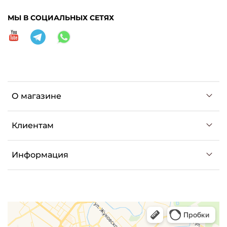
МЫ В СОЦИАЛЬНЫХ СЕТЯХ
О магазине
Клиентам
Информация