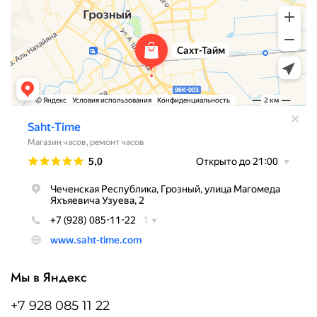
Мы в Яндекс
+7 928 085 11 22