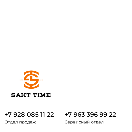
+7 928 085 11 22
+7 963 396 99 22
Отдел продаж
Сервисный отдел