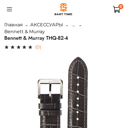
0
Главная
АКСЕССУАРЫ
...
Bennett & Murray
Bennett & Murray THQ-82-4
(0)