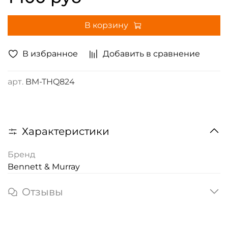
В корзину
В избранное
Добавить в сравнение
арт.
BM-THQ824
Характеристики
Бренд
Bennett & Murray
Отзывы