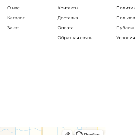
О нас
Контакты
Политик
Каталог
Доставка
Пользов
Заказ
Оплата
Публичн
Обратная связь
Условия