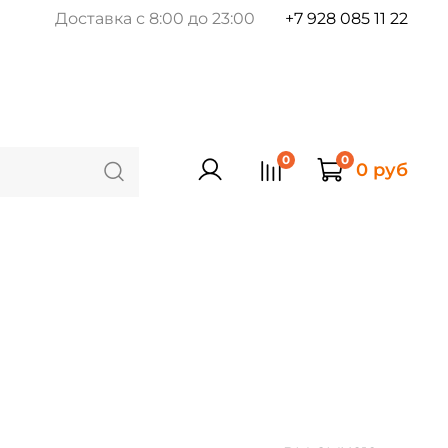
Доставка с 8:00 до 23:00
+7 928 085 11 22
0
0
0 руб