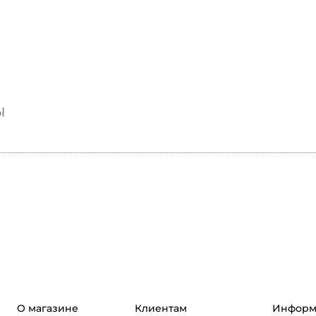
ы
О магазине
Клиентам
Информ