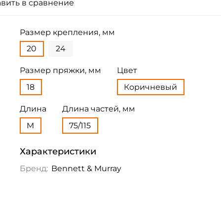
вить в сравнение
Размер крепления, мм
20
24
Размер пряжки, мм
Цвет
18
Коричневый
Длина
Длина частей, мм
M
75/115
Характеристики
Бренд:
Bennett & Murray