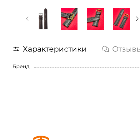
Характеристики
Отзыв
Бренд