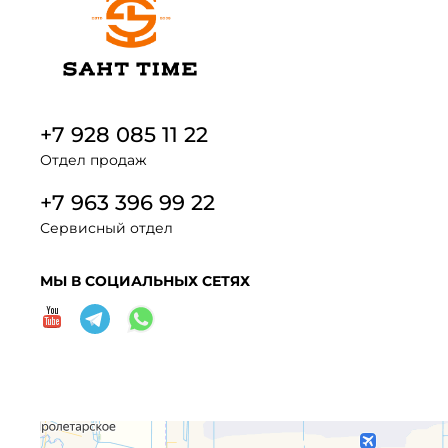
+7 928 085 11 22
Отдел продаж
+7 963 396 99 22
Сервисный отдел
МЫ В СОЦИАЛЬНЫХ СЕТЯХ