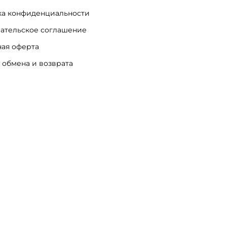
а конфиденциальности
ательское соглашение
ая оферта
 обмена и возврата