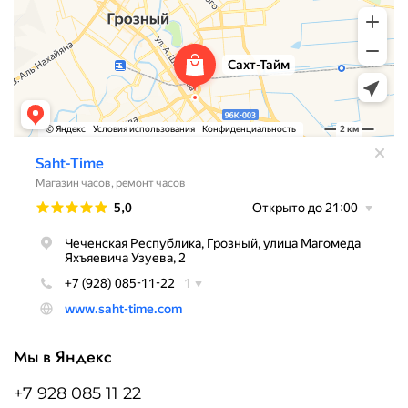
Мы в Яндекс
+7 928 085 11 22