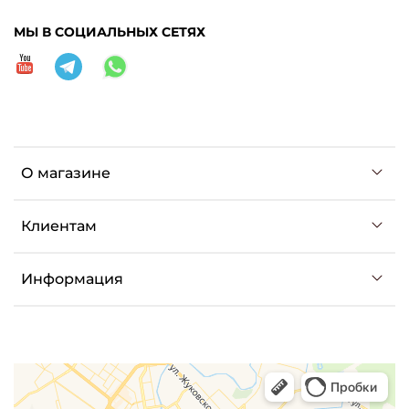
МЫ В СОЦИАЛЬНЫХ СЕТЯХ
О магазине
Клиентам
Информация