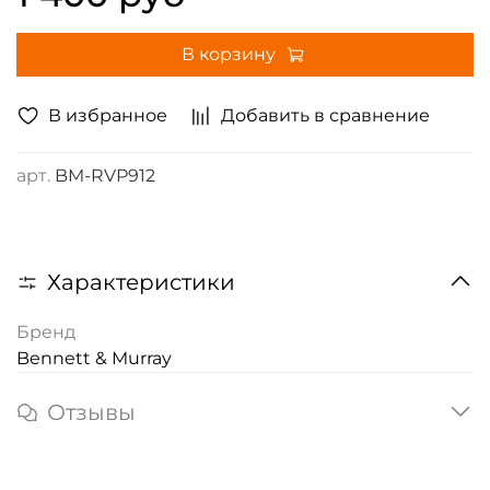
В корзину
В избранное
Добавить в сравнение
арт.
BM-RVP912
Характеристики
Бренд
Bennett & Murray
Отзывы