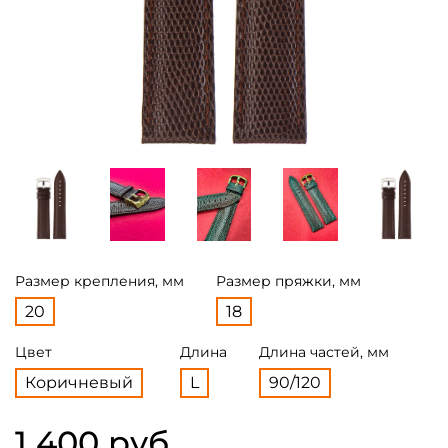
Размер крепления, мм
Размер пряжки, мм
20
18
Цвет
Длина
Длина частей, мм
Коричневый
L
90/120
1 400 руб