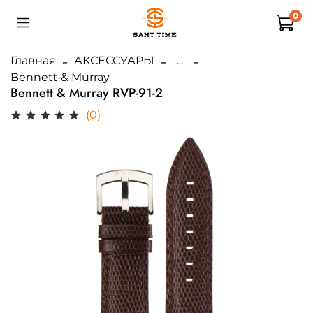
0
Главная
АКСЕССУАРЫ
...
Bennett & Murray
Bennett & Murray RVP-91-2
(0)