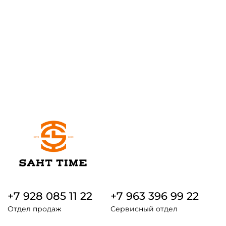
+7 928 085 11 22
+7 963 396 99 22
Отдел продаж
Сервисный отдел