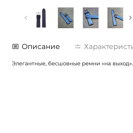
Описание
Характерист
Элегантные, бесшовные ремни «на выход».