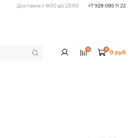
Доставка с 8:00 до 23:00
+7 928 085 11 22
0
0
0 руб