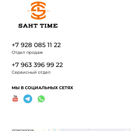
+7 928 085 11 22
Отдел продаж
+7 963 396 99 22
Сервисный отдел
МЫ В СОЦИАЛЬНЫХ СЕТЯХ