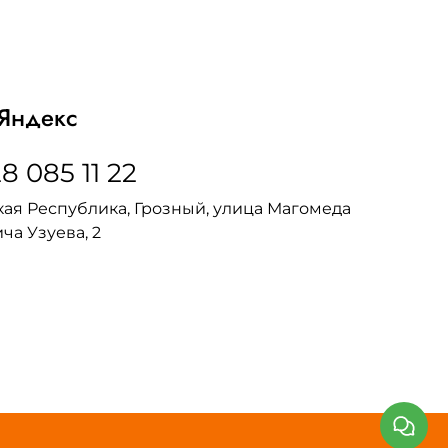
Яндекс
8 085 11 22
ая Республика, Грозный, улица Магомеда
ча Узуева, 2