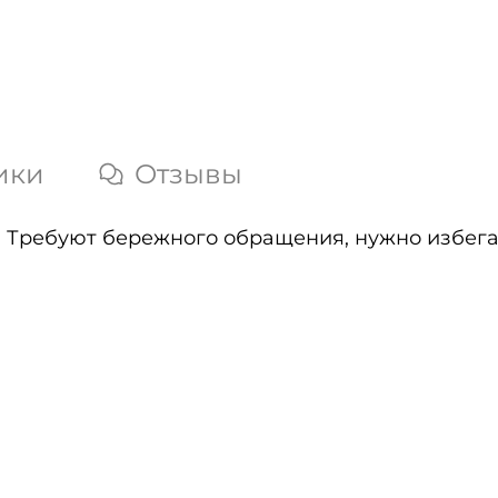
ики
Отзывы
 Требуют бережного обращения, нужно избегат