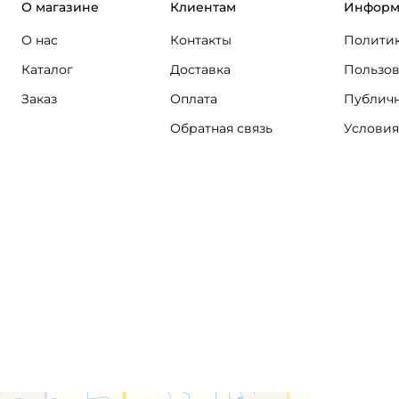
О магазине
Клиентам
Информ
О нас
Контакты
Политик
Каталог
Доставка
Пользов
Заказ
Оплата
Публичн
Обратная связь
Условия