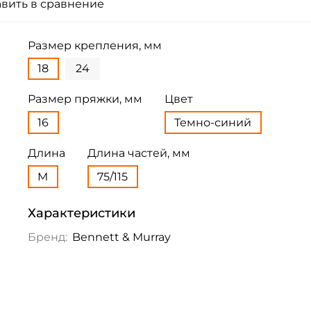
вить в сравнение
Размер крепления, мм
18
24
Размер пряжки, мм
Цвет
16
Темно-синий
Длина
Длина частей, мм
M
75/115
Характеристики
Бренд:
Bennett & Murray