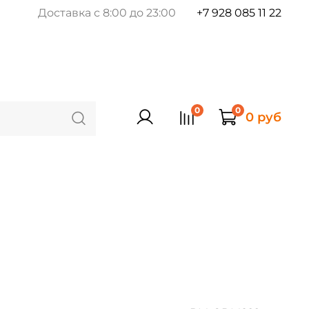
Доставка с 8:00 до 23:00
+7 928 085 11 22
0
0
0 руб