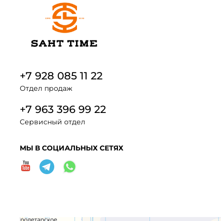
+7 928 085 11 22
Отдел продаж
+7 963 396 99 22
Сервисный отдел
МЫ В СОЦИАЛЬНЫХ СЕТЯХ