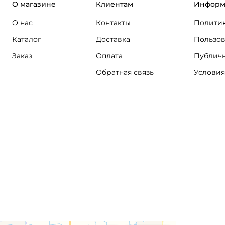
О магазине
Клиентам
Информ
О нас
Контакты
Политик
Каталог
Доставка
Пользов
Заказ
Оплата
Публичн
Обратная связь
Условия