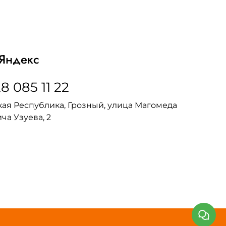
Яндекс
8 085 11 22
ая Республика, Грозный, улица Магомеда
ча Узуева, 2