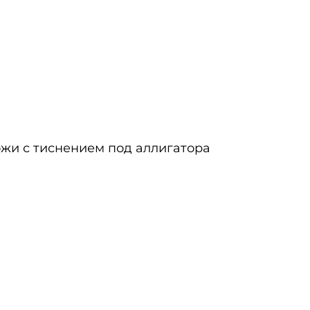
ожи с тиснением под аллигатора