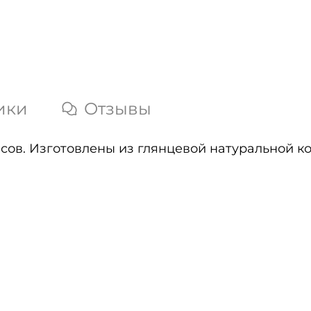
ики
Отзывы
ов. Изготовлены из глянцевой натуральной к