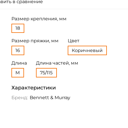
вить в сравнение
Размер крепления, мм
18
Размер пряжки, мм
Цвет
16
Коричневый
Длина
Длина частей, мм
M
75/115
Характеристики
Бренд:
Bennett & Murray