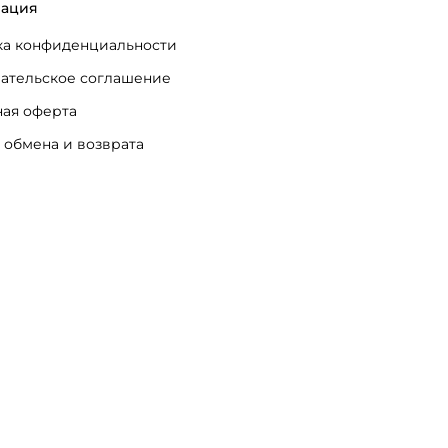
ация
а конфиденциальности
ательское соглашение
ая оферта
 обмена и возврата