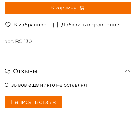
В корзину
В избранное
Добавить в сравнение
арт.
BC-130
Отзывы
Отзывов еще никто не оставлял
Написать отзыв