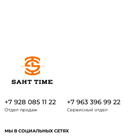
+7 928 085 11 22
+7 963 396 99 22
Отдел продаж
Сервисный отдел
МЫ В СОЦИАЛЬНЫХ СЕТЯХ