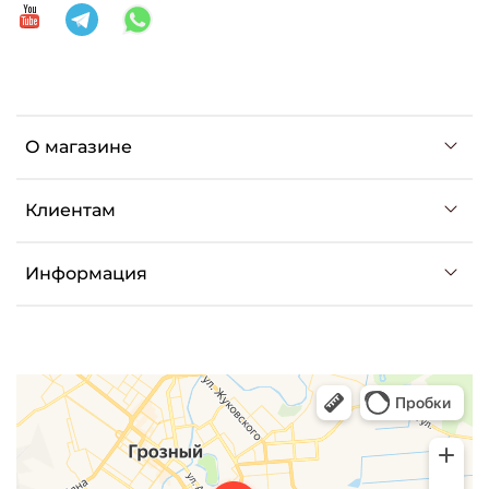
О магазине
Клиентам
Информация