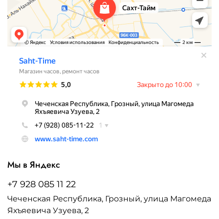
Мы в Яндекс
+7 928 085 11 22
Чеченская Республика, Грозный, улица Магомеда
Яхъяевича Узуева, 2