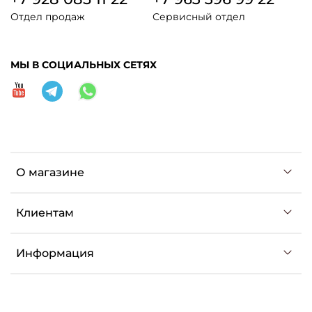
Отдел продаж
Сервисный отдел
МЫ В СОЦИАЛЬНЫХ СЕТЯХ
О магазине
Клиентам
Информация