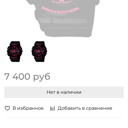
7 400 руб
Нет в наличии
В избранное
Добавить в сравнение