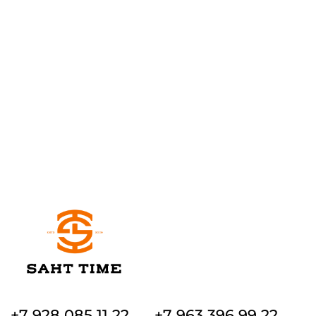
+7 928 085 11 22
+7 963 396 99 22