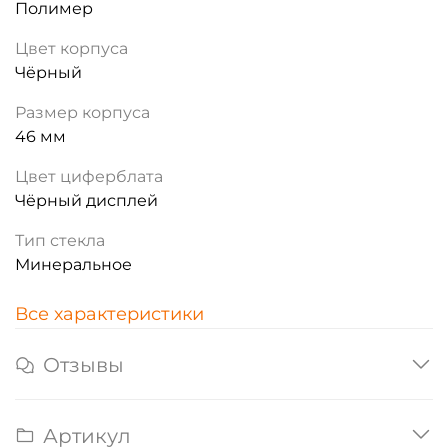
Полимер
Цвет корпуса
Чёрный
Размер корпуса
46 мм
Цвет циферблата
Чёрный дисплей
Тип стекла
Минеральное
Все характеристики
Отзывы
Артикул