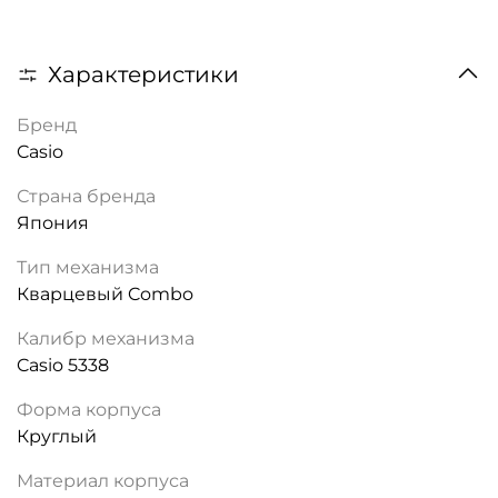
Характеристики
Бренд
Casio
Страна бренда
Япония
Тип механизма
Кварцевый Combo
Калибр механизма
Casio 5338
Форма корпуса
Круглый
Материал корпуса