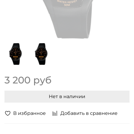
3 200 руб
Нет в наличии
В избранное
Добавить в сравнение