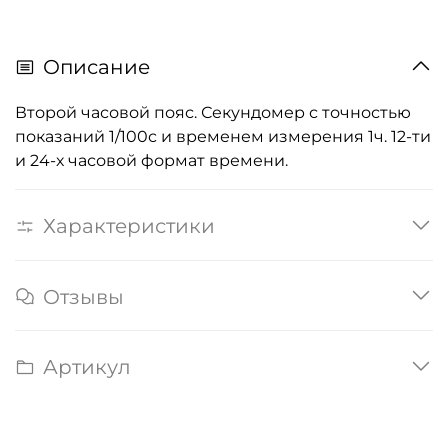
Описание
Второй часовой пояс. Секундомер с точностью
показаний 1/100с и временем измерения 1ч. 12-ти
и 24-х часовой формат времени.
Характеристики
Отзывы
Артикул