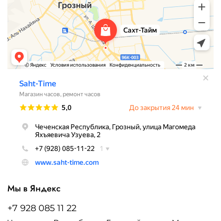
Мы в Яндекс
+7 928 085 11 22