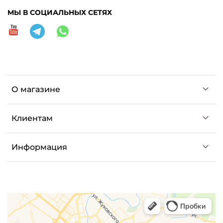
МЫ В СОЦИАЛЬНЫХ СЕТЯХ
О магазине
Клиентам
Информация