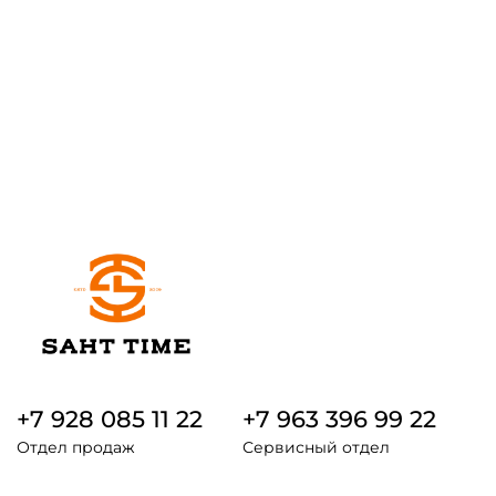
+7 928 085 11 22
+7 963 396 99 22
Отдел продаж
Сервисный отдел