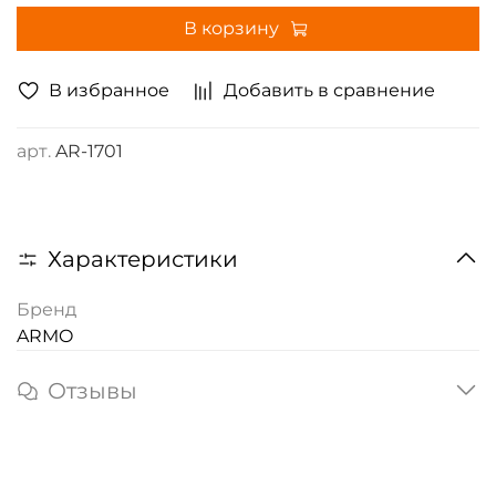
В корзину
В избранное
Добавить в сравнение
арт.
AR-1701
Характеристики
Бренд
ARMO
Отзывы