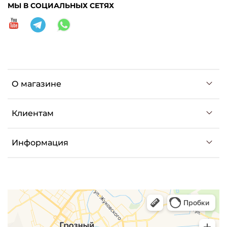
МЫ В СОЦИАЛЬНЫХ СЕТЯХ
О магазине
Клиентам
Информация