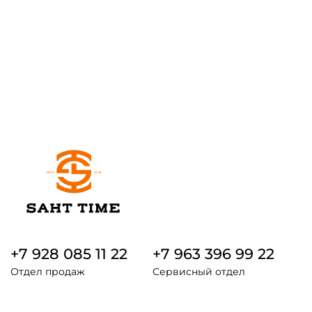
+7 928 085 11 22
+7 963 396 99 22
Отдел продаж
Сервисный отдел