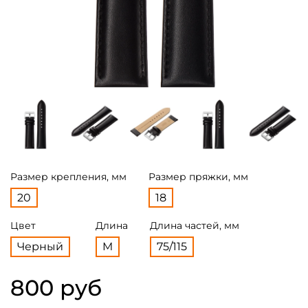
Размер крепления, мм
Размер пряжки, мм
20
18
Цвет
Длина
Длина частей, мм
Черный
M
75/115
800 руб