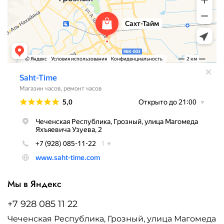
Мы в Яндекс
+7 928 085 11 22
Чеченская Республика, Грозный, улица Магомеда