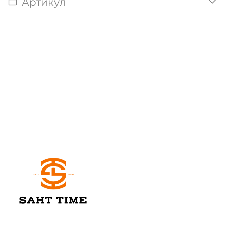
Артикул