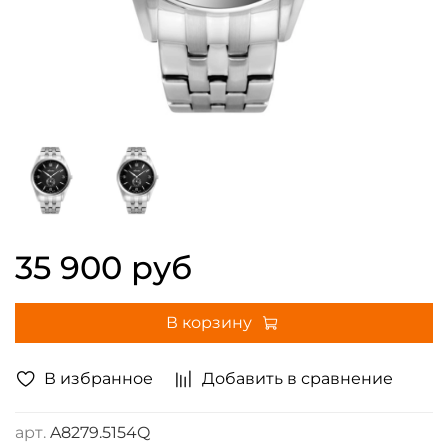
35 900 руб
В корзину
В избранное
Добавить в сравнение
арт.
A8279.5154Q