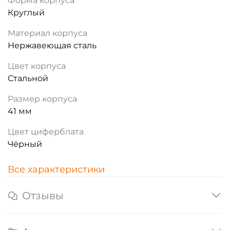
Форма корпуса
Круглый
Материал корпуса
Нержавеющая сталь
Цвет корпуса
Стальной
Размер корпуса
41 мм
Цвет циферблата
Чёрный
Все характеристики
Отзывы