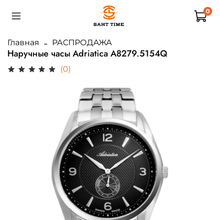
0
Главная
РАСПРОДАЖА
Наручные часы Adriatica A8279.5154Q
(0)