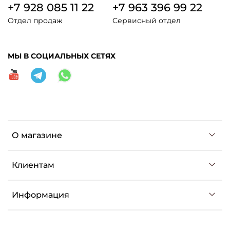
+7 928 085 11 22
+7 963 396 99 22
Отдел продаж
Сервисный отдел
МЫ В СОЦИАЛЬНЫХ СЕТЯХ
О магазине
Клиентам
Информация