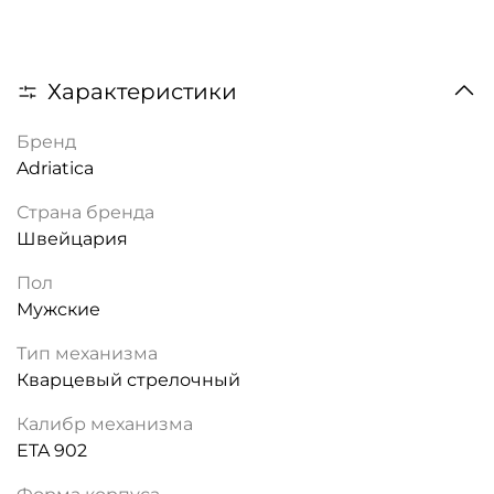
Характеристики
Бренд
Adriatica
Страна бренда
Швейцария
Пол
Мужские
Тип механизма
Кварцевый стрелочный
Калибр механизма
ETA 902