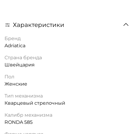
Характеристики
Бренд
Adriatica
Страна бренда
Швейцария
Пол
Женские
Тип механизма
Кварцевый стрелочный
Калибр механизма
RONDA 585