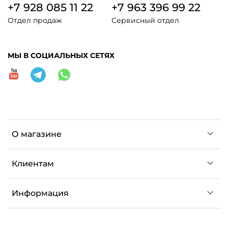
+7 928 085 11 22
+7 963 396 99 22
Отдел продаж
Сервисный отдел
МЫ В СОЦИАЛЬНЫХ СЕТЯХ
О магазине
Клиентам
Информация