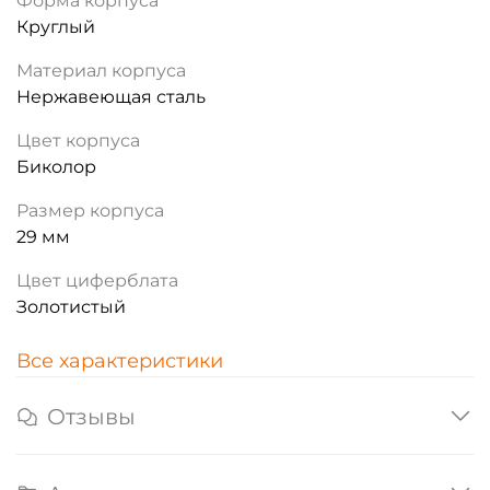
Форма корпуса
Круглый
Материал корпуса
Нержавеющая сталь
Цвет корпуса
Биколор
Размер корпуса
29 мм
Цвет циферблата
Золотистый
Все характеристики
Отзывы