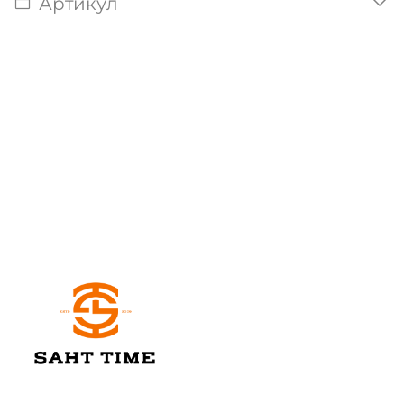
Артикул