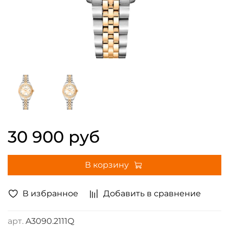
30 900 руб
В корзину
В избранное
Добавить в сравнение
арт.
A3090.2111Q