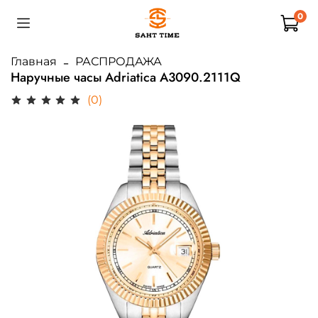
0
Главная
РАСПРОДАЖА
Наручные часы Adriatica A3090.2111Q
(0)