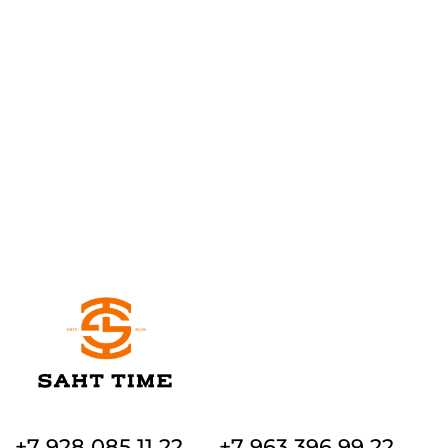
+7 928 085 11 22
+7 963 396 99 22