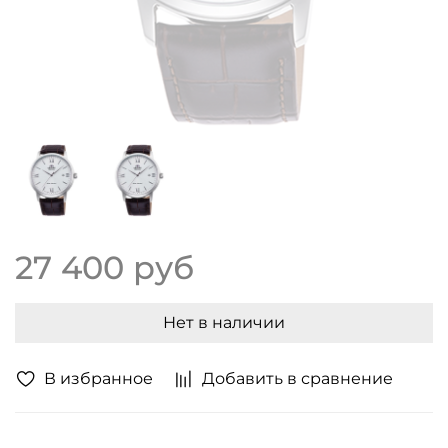
27 400 руб
Нет в наличии
В избранное
Добавить в сравнение