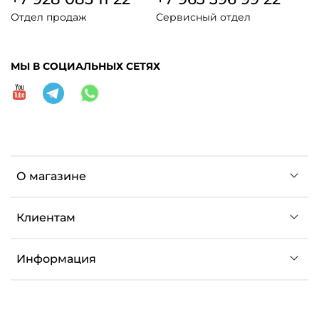
Отдел продаж
Сервисный отдел
МЫ В СОЦИАЛЬНЫХ СЕТЯХ
О магазине
Клиентам
Информация