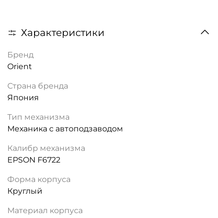
Характеристики
Бренд
Orient
Страна бренда
Япония
Тип механизма
Механика с автоподзаводом
Калибр механизма
EPSON F6722
Форма корпуса
Круглый
Материал корпуса