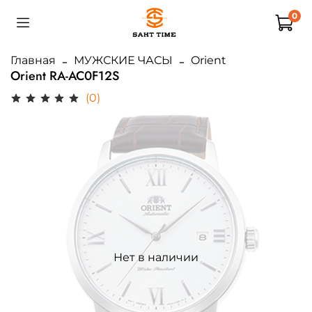
0
Главная
МУЖСКИЕ ЧАСЫ
Orient
Orient RA-AC0F12S
(0)
Нет в наличии