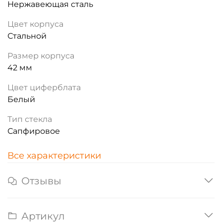
Нержавеющая сталь
Цвет корпуса
Стальной
Размер корпуса
42 мм
Цвет циферблата
Белый
Тип стекла
Сапфировое
Все характеристики
Отзывы
Артикул