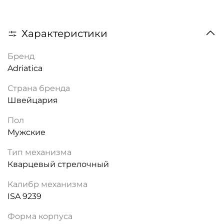
Характеристики
Бренд
Adriatica
Страна бренда
Швейцария
Пол
Мужские
Тип механизма
Кварцевый стрелочный
Калибр механизма
ISA 9239
Форма корпуса