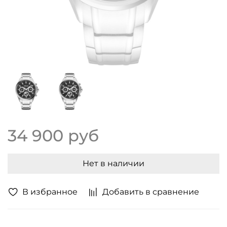
34 900 руб
Нет в наличии
В избранное
Добавить в сравнение