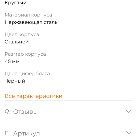
Круглый
Материал корпуса
Нержавеющая сталь
Цвет корпуса
Стальной
Размер корпуса
45 мм
Цвет циферблата
Чёрный
Все характеристики
Отзывы
Артикул