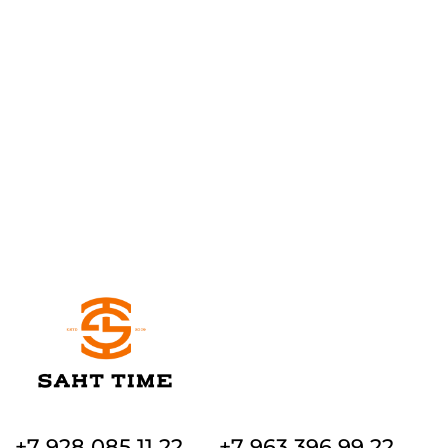
+7 928 085 11 22
+7 963 396 99 22