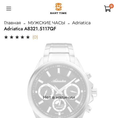
0
Главная
МУЖСКИЕ ЧАСЫ
Adriatica
Adriatica A8321.5117QF
(0)
Нет в наличии