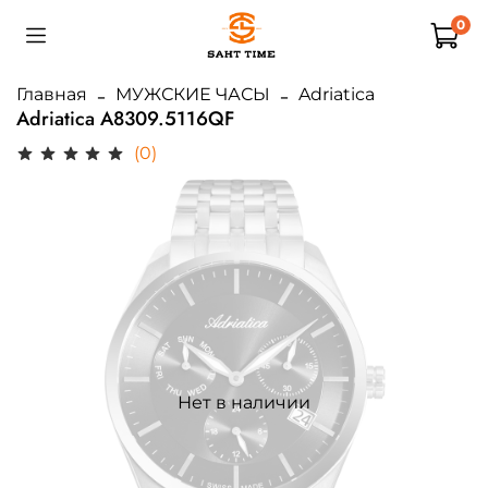
0
Главная
МУЖСКИЕ ЧАСЫ
Adriatica
Adriatica A8309.5116QF
(0)
Нет в наличии