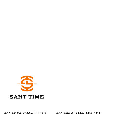
+7 928 085 11 22
+7 963 396 99 22