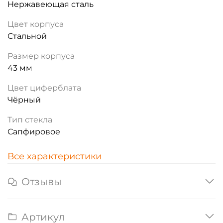
Нержавеющая сталь
Цвет корпуса
Стальной
Размер корпуса
43 мм
Цвет циферблата
Чёрный
Тип стекла
Сапфировое
Все характеристики
Отзывы
Артикул