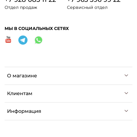
Отдел продаж
Сервисный отдел
МЫ В СОЦИАЛЬНЫХ СЕТЯХ
О магазине
Клиентам
Информация