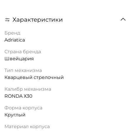
Характеристики
Бренд
Adriatica
Страна бренда
Швейцария
Тип механизма
Кварцевый стрелочный
Калибр механизма
RONDA Х30
Форма корпуса
Круглый
Материал корпуса