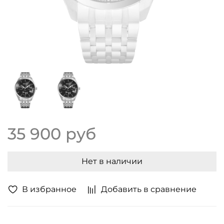
35 900 руб
Нет в наличии
В избранное
Добавить в сравнение