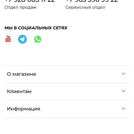
Отдел продаж
Сервисный отдел
МЫ В СОЦИАЛЬНЫХ СЕТЯХ
О магазине
Клиентам
Информация