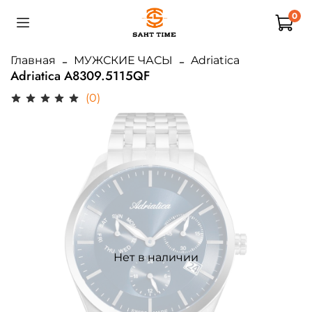
0
Главная
МУЖСКИЕ ЧАСЫ
Adriatica
Adriatica A8309.5115QF
(0)
Нет в наличии