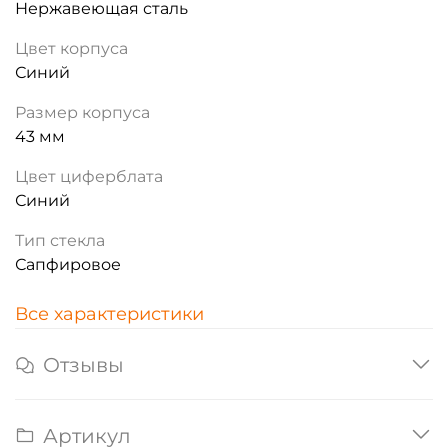
Нержавеющая сталь
Цвет корпуса
Синий
Размер корпуса
43 мм
Цвет циферблата
Синий
Тип стекла
Сапфировое
Все характеристики
Отзывы
Артикул