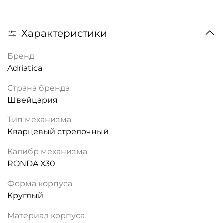
Характеристики
Бренд
Adriatica
Страна бренда
Швейцария
Тип механизма
Кварцевый стрелочный
Калибр механизма
RONDA Х30
Форма корпуса
Круглый
Материал корпуса