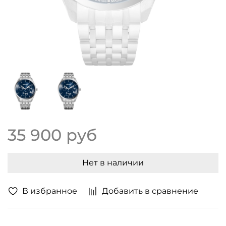
35 900 руб
Нет в наличии
В избранное
Добавить в сравнение