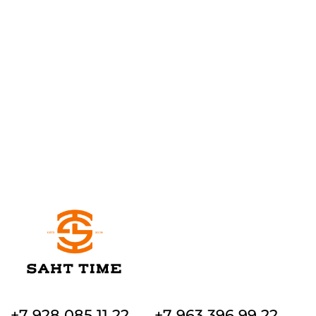
+7 928 085 11 22
+7 963 396 99 22