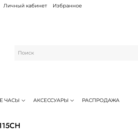
Личный кабинет
Избранное
Е ЧАСЫ
АКСЕССУАРЫ
РАСПРОДАЖА
5115CH