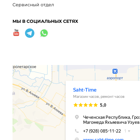
Сервисный отдел
МЫ В СОЦИАЛЬНЫХ СЕТЯХ