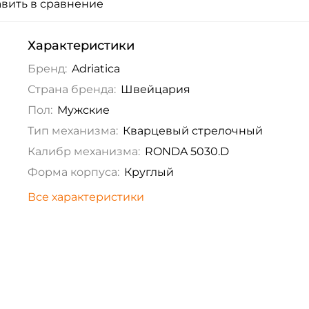
вить в сравнение
Характеристики
Бренд:
Adriatica
Страна бренда:
Швейцария
Пол:
Мужские
Тип механизма:
Кварцевый стрелочный
Калибр механизма:
RONDA 5030.D
Форма корпуса:
Круглый
Все характеристики