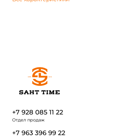
+7 928 085 11 22
Отдел продаж
+7 963 396 99 22