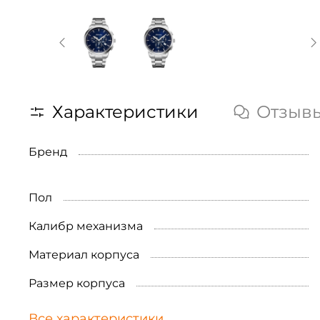
Характеристики
Отзыв
Бренд
Пол
Калибр механизма
Материал корпуса
Размер корпуса
Все характеристики