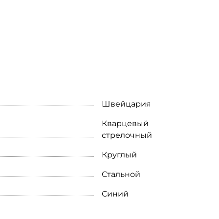
Швейцария
Кварцевый
стрелочный
Круглый
Стальной
Синий