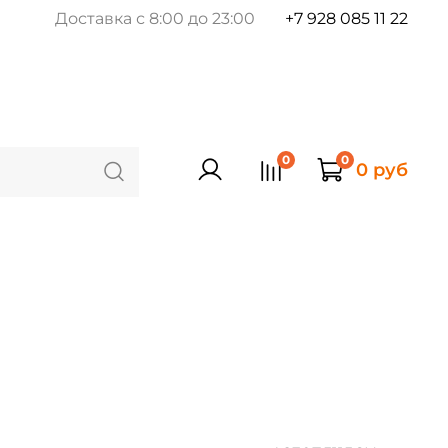
Доставка с 8:00 до 23:00
+7 928 085 11 22
0
0
0 руб