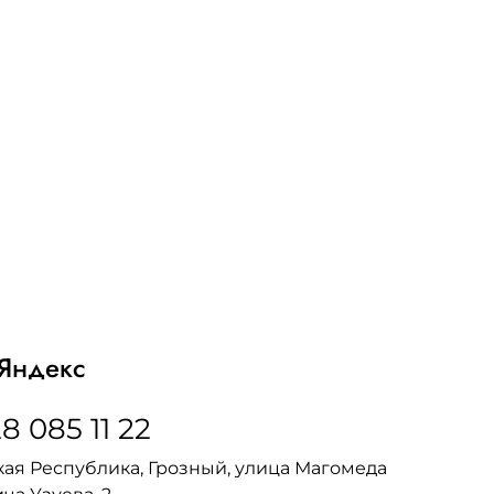
Яндекс
8 085 11 22
ая Республика, Грозный, улица Магомеда