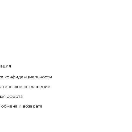
ация
а конфиденциальности
ательское соглашение
ая оферта
 обмена и возврата