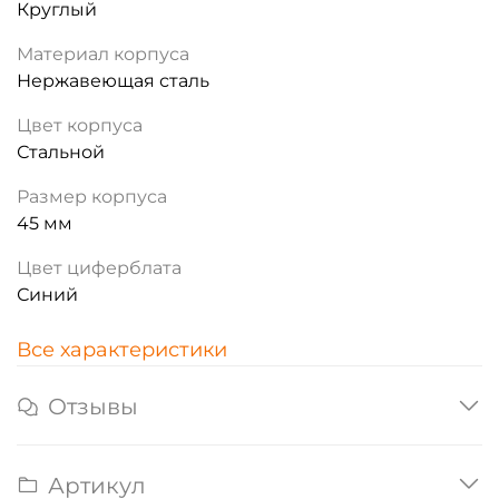
Круглый
Материал корпуса
Нержавеющая сталь
Цвет корпуса
Стальной
Размер корпуса
45 мм
Цвет циферблата
Синий
Все характеристики
Отзывы
Артикул