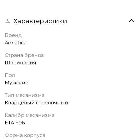
Характеристики
Бренд
Adriatica
Страна бренда
Швейцария
Пол
Мужские
Тип механизма
Кварцевый стрелочный
Калибр механизма
ETA F06
Форма корпуса