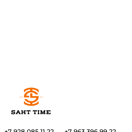
+7 928 085 11 22
+7 963 396 99 22