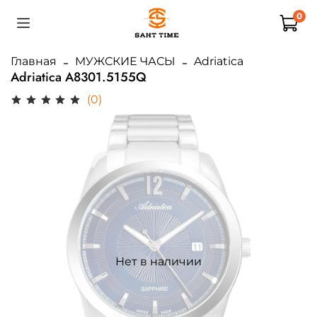
0
Главная
МУЖСКИЕ ЧАСЫ
Adriatica
Adriatica A8301.5155Q
(0)
Нет в наличии