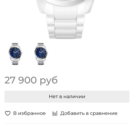
27 900 руб
Нет в наличии
В избранное
Добавить в сравнение