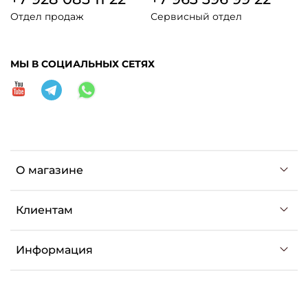
Отдел продаж
Сервисный отдел
МЫ В СОЦИАЛЬНЫХ СЕТЯХ
О магазине
Клиентам
Информация