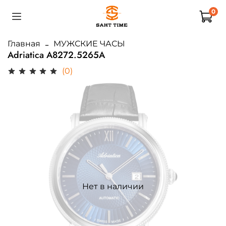
0
Главная
МУЖСКИЕ ЧАСЫ
Adriatica A8272.5265A
(0)
Нет в наличии