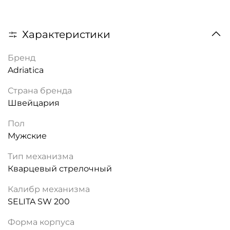
Характеристики
Бренд
Adriatica
Страна бренда
Швейцария
Пол
Мужские
Тип механизма
Кварцевый стрелочный
Калибр механизма
SELITA SW 200
Форма корпуса