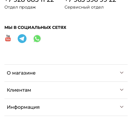
Отдел продаж
Сервисный отдел
МЫ В СОЦИАЛЬНЫХ СЕТЯХ
О магазине
Клиентам
Информация