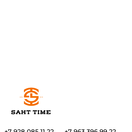
+7 928 085 11 22
+7 963 396 99 22