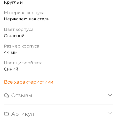
Круглый
Материал корпуса
Нержавеющая сталь
Цвет корпуса
Стальной
Размер корпуса
44 мм
Цвет циферблата
Синий
Все характеристики
Отзывы
Артикул