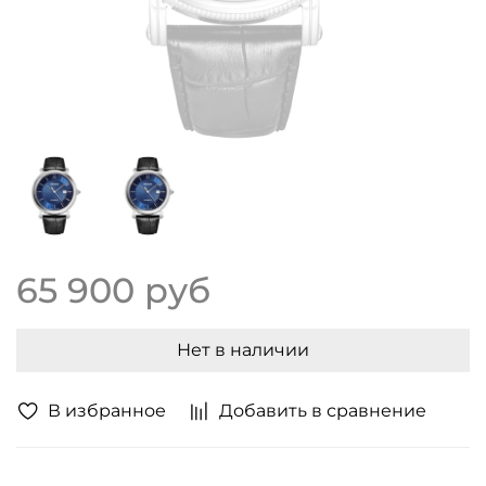
65 900 руб
Нет в наличии
В избранное
Добавить в сравнение